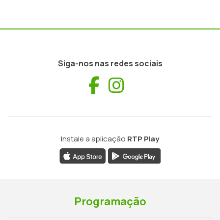
Siga-nos nas redes sociais
Facebook
Instagram
Instale a aplicação
RTP Play
Programação