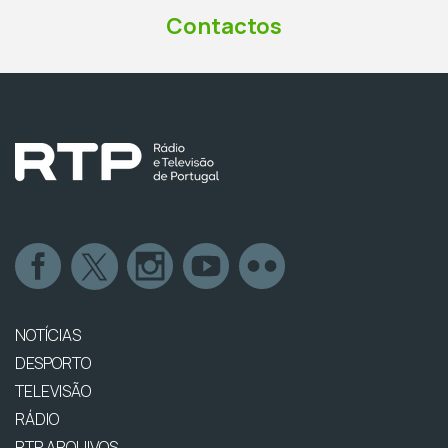
Contactos
NOTÍCIAS
DESPORTO
TELEVISÃO
RÁDIO
RTP ARQUIVOS