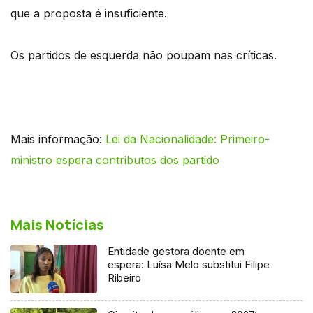
que a proposta é insuficiente.
Os partidos de esquerda não poupam nas críticas.
Mais informação:
Lei da Nacionalidade: Primeiro-
ministro espera contributos dos partido
Mais Notícias
Entidade gestora doente em
espera: Luísa Melo substitui Filipe
Ribeiro