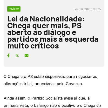
25 jun, 2025, 09:25
POLÍTICA
Lei da Nacionalidade:
Chega quer mais, PS
aberto ao diálogo e
partidos mais à esquerda
muito críticos
O Chega e o PS estão disponíveis para negociar as
alterações à Lei, anunciadas pelo Governo.
Ainda assim, o Partido Socialista avisa já que, à
primeira vista, o balanço não é positivo e o Chega diz