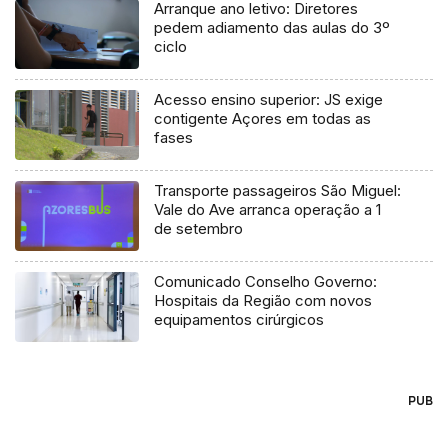
Arranque ano letivo: Diretores
pedem adiamento das aulas do 3º
ciclo
Acesso ensino superior: JS exige
contigente Açores em todas as
fases
Transporte passageiros São Miguel:
Vale do Ave arranca operação a 1
de setembro
Comunicado Conselho Governo:
Hospitais da Região com novos
equipamentos cirúrgicos
PUB