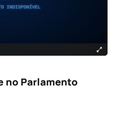
TO INDISPONÍVEL
e no Parlamento