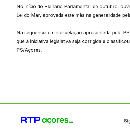
No início do Plenário Parlamentar de outubro, ouv
Lei do Mar, aprovada este mês na generalidade pel
Na sequência da interpelação apresentada pelo PP
que a iniciativa legislativa seja corrigida e classi
PS/Açores.
Si