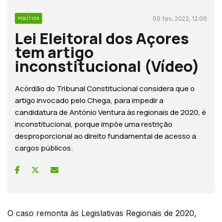
09 fev, 2022, 12:06
POLÍTICA
Lei Eleitoral dos Açores
tem artigo
inconstitucional (Vídeo)
Acórdão do Tribunal Constitucional considera que o
artigo invocado pelo Chega, para impedir a
candidatura de António Ventura às regionais de 2020, é
inconstitucional, porque impõe uma restrição
desproporcional ao direito fundamental de acesso a
cargos públicos.
O caso remonta às Legislativas Regionais de 2020,