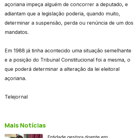
açoriana impeça alguém de concorrer a deputado, e
adiantam que a legislação poderia, quando muito,
determinar a suspensão, perda ou renúncia de um dos
mandatos.
Em 1988 já tinha acontecido uma situação semelhante
e a posição do Tribunal Constitucional foi a mesma, o
que poderá determinar a alteração da lei eleitoral
açoriana.
Telejornal
Mais Notícias
Entidade gestora doente em