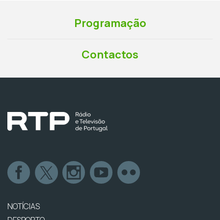
Programação
Contactos
NOTÍCIAS