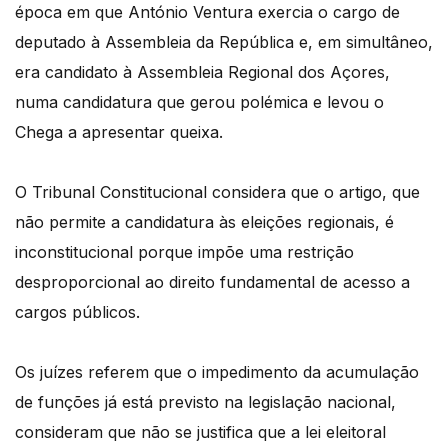
época em que António Ventura exercia o cargo de
deputado à Assembleia da República e, em simultâneo,
era candidato à Assembleia Regional dos Açores,
numa candidatura que gerou polémica e levou o
Chega a apresentar queixa.
O Tribunal Constitucional considera que o artigo, que
não permite a candidatura às eleições regionais, é
inconstitucional porque impõe uma restrição
desproporcional ao direito fundamental de acesso a
cargos públicos.
Os juízes referem que o impedimento da acumulação
de funções já está previsto na legislação nacional,
consideram que não se justifica que a lei eleitoral