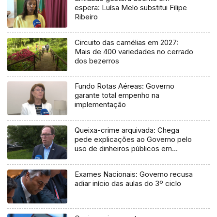
espera: Luísa Melo substitui Filipe
Ribeiro
Circuito das camélias em 2027:
Mais de 400 variedades no cerrado
dos bezerros
Fundo Rotas Aéreas: Governo
garante total empenho na
implementação
Queixa-crime arquivada: Chega
pede explicações ao Governo pelo
uso de dinheiros públicos em
processo judicial
Exames Nacionais: Governo recusa
adiar início das aulas do 3º ciclo