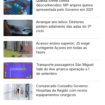
Queixa-crime contra
desconhecidos: MP arquiva queixa
apresentada pelo Governo em 2021
Arranque ano letivo: Diretores
pedem adiamento das aulas do 3º
ciclo
Acesso ensino superior: JS exige
contigente Açores em todas as
fases
Transporte passageiros São Miguel:
Vale do Ave arranca operação a 1
de setembro
Comunicado Conselho Governo:
Hospitais da Região com novos
equipamentos cirúrgicos