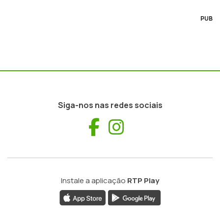
PUB
Siga-nos nas redes sociais
Facebook
Instagram
Instale a aplicação
RTP Play