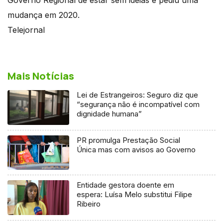
mudança em 2020.
Telejornal
Mais Notícias
Lei de Estrangeiros: Seguro diz que
“segurança não é incompatível com
dignidade humana”
PR promulga Prestação Social
Única mas com avisos ao Governo
Entidade gestora doente em
espera: Luísa Melo substitui Filipe
Ribeiro