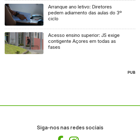
Arranque ano letivo: Diretores
pedem adiamento das aulas do 3º
ciclo
Acesso ensino superior: JS exige
contigente Açores em todas as
fases
PUB
Siga-nos nas redes sociais