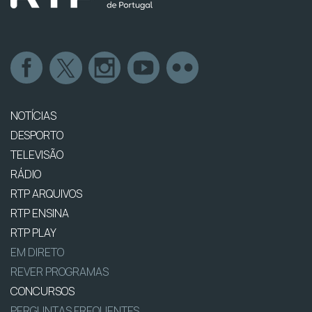
NOTÍCIAS
DESPORTO
TELEVISÃO
RÁDIO
RTP ARQUIVOS
RTP ENSINA
RTP PLAY
EM DIRETO
REVER PROGRAMAS
CONCURSOS
PERGUNTAS FREQUENTES