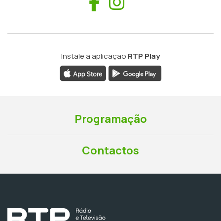
Facebook
Instagram
Instale a aplicação
RTP Play
Programação
Contactos