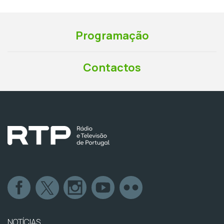
Programação
Contactos
NOTÍCIAS