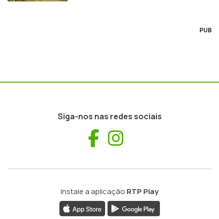
PUB
Siga-nos nas redes sociais
Facebook
Instagram
Instale a aplicação
RTP Play