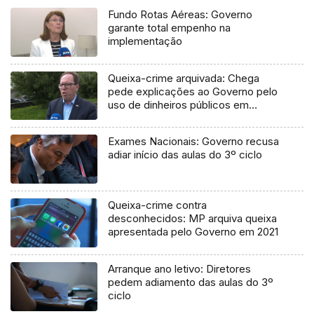
Fundo Rotas Aéreas: Governo
garante total empenho na
implementação
Queixa-crime arquivada: Chega
pede explicações ao Governo pelo
uso de dinheiros públicos em
processo judicial
Exames Nacionais: Governo recusa
adiar início das aulas do 3º ciclo
Queixa-crime contra
desconhecidos: MP arquiva queixa
apresentada pelo Governo em 2021
Arranque ano letivo: Diretores
pedem adiamento das aulas do 3º
ciclo