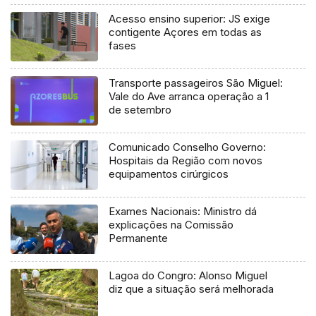
Acesso ensino superior: JS exige
contigente Açores em todas as
fases
Transporte passageiros São Miguel:
Vale do Ave arranca operação a 1
de setembro
Comunicado Conselho Governo:
Hospitais da Região com novos
equipamentos cirúrgicos
Exames Nacionais: Ministro dá
explicações na Comissão
Permanente
Lagoa do Congro: Alonso Miguel
diz que a situação será melhorada