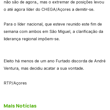
não são de agora., mas o extremar de posições levou
o até agora líder do CHEGA/Açores a demitir-se.
Para o líder nacional, que esteve reunido este fim de
semana com ambos em São Miguel, a clarificação da
liderança regional impõem-se.
Eleito há menos de um ano Furtado discorda de André
Ventura, mas decidiu acatar a sua vontade.
RTP/Açores
Mais Notícias