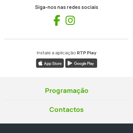
Siga-nos nas redes sociais
Facebook
Instagram
Instale a aplicação
RTP Play
Programação
Contactos