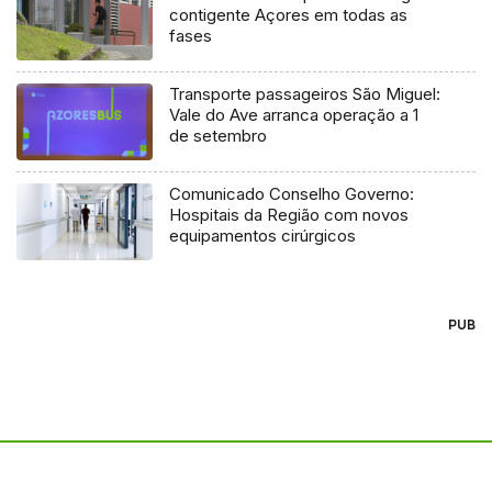
contigente Açores em todas as
fases
Transporte passageiros São Miguel:
Vale do Ave arranca operação a 1
de setembro
Comunicado Conselho Governo:
Hospitais da Região com novos
equipamentos cirúrgicos
PUB