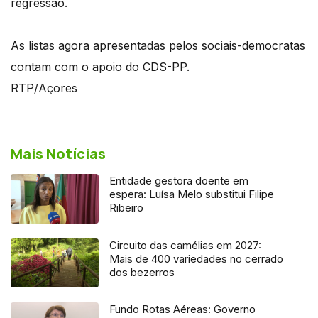
regressão.
As listas agora apresentadas pelos sociais-democratas
contam com o apoio do CDS-PP.
RTP/Açores
Mais Notícias
Entidade gestora doente em
espera: Luísa Melo substitui Filipe
Ribeiro
Circuito das camélias em 2027:
Mais de 400 variedades no cerrado
dos bezerros
Fundo Rotas Aéreas: Governo