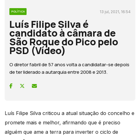
13 jul, 2021, 16:54
POLÍTICA
Luís Filipe Silva é
candidato à câmara de
São Roque do Pico pelo
PSD (Vídeo)
O diretor fabril de 57 anos volta a candidatar-se depois
de ter liderado a autarquia entre 2008 e 2013.
Luís Filipe Silva criticou a atual situação do concelho e
promete mais e melhor, afirmando que é preciso
alguém que ame a terra para inverter o ciclo de