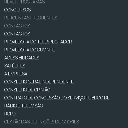
REVER PROGRAMAS
CONCURSOS
PERGUNTAS FREQUENTES
CONTACTOS
CONTACTOS
PROVEDORA DO TELESPECTADOR
PROVEDORA DO OUVINTE
ACESSIBILIDADES
SATÉLITES
A EMPRESA
CONSELHO GERAL INDEPENDENTE
CONSELHO DE OPINIÃO
CONTRATO DE CONCESSÃO DO SERVIÇO PÚBLICO DE
RÁDIO E TELEVISÃO
RGPD
GESTÃO DAS DEFINIÇÕES DE COOKIES