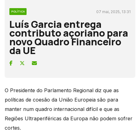
07 mai, 2025, 13:31
POLÍTICA
Luís Garcia entrega
contributo açoriano para
novo Quadro Financeiro
da UE
O Presidente do Parlamento Regional diz que as
políticas de coesão da União Europeia são para
manter num quadro internacional difícil e que as
Regiões Ultraperiféricas da Europa não podem sofrer
cortes.