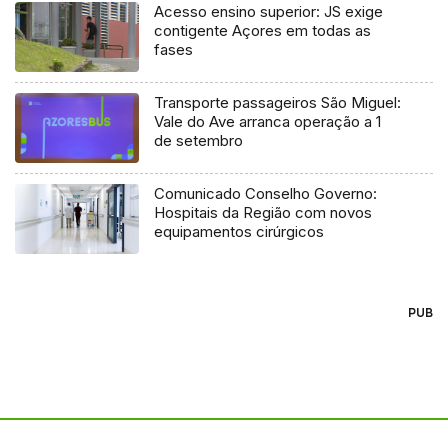
Acesso ensino superior: JS exige
contigente Açores em todas as
fases
Transporte passageiros São Miguel:
Vale do Ave arranca operação a 1
de setembro
Comunicado Conselho Governo:
Hospitais da Região com novos
equipamentos cirúrgicos
PUB