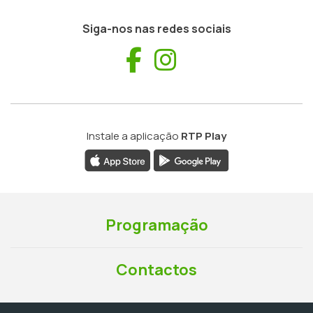
Siga-nos nas redes sociais
Facebook
Instagram
Instale a aplicação
RTP Play
Programação
Contactos