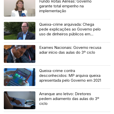
Fundo Rotas Aéreas: Governo
garante total empenho na
implementação
Queixa-crime arquivada: Chega
pede explicações ao Governo pelo
uso de dinheiros públicos em
processo judicial
Exames Nacionais: Governo recusa
adiar início das aulas do 3º ciclo
Queixa-crime contra
desconhecidos: MP arquiva queixa
apresentada pelo Governo em 2021
Arranque ano letivo: Diretores
pedem adiamento das aulas do 3º
ciclo