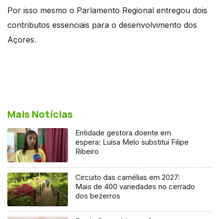
Por isso mesmo o Parlamento Regional entregou dois
contributos essenciais para o desenvolvimento dos
Açores.
Mais Notícias
Entidade gestora doente em
espera: Luísa Melo substitui Filipe
Ribeiro
Circuito das camélias em 2027:
Mais de 400 variedades no cerrado
dos bezerros