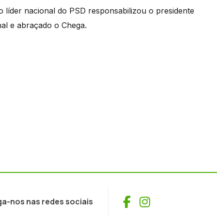
 líder nacional do PSD responsabilizou o presidente
al e abraçado o Chega.
Facebook
Instagram
ga-nos nas redes sociais