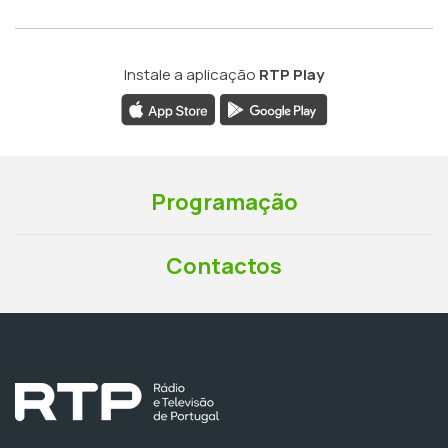
Instale a aplicação
RTP Play
Programação
Contactos