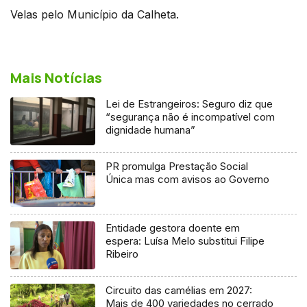
Velas pelo Município da Calheta.
Mais Notícias
Lei de Estrangeiros: Seguro diz que
“segurança não é incompatível com
dignidade humana”
PR promulga Prestação Social
Única mas com avisos ao Governo
Entidade gestora doente em
espera: Luísa Melo substitui Filipe
Ribeiro
Circuito das camélias em 2027:
Mais de 400 variedades no cerrado