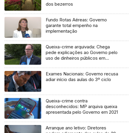
dos bezerros
Fundo Rotas Aéreas: Governo
garante total empenho na
implementação
Queixa-crime arquivada: Chega
pede explicações ao Governo pelo
uso de dinheiros públicos em
processo judicial
Exames Nacionais: Governo recusa
adiar início das aulas do 3º ciclo
Queixa-crime contra
desconhecidos: MP arquiva queixa
apresentada pelo Governo em 2021
Arranque ano letivo: Diretores