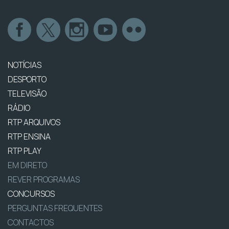
NOTÍCIAS
DESPORTO
TELEVISÃO
RÁDIO
RTP ARQUIVOS
RTP ENSINA
RTP PLAY
EM DIRETO
REVER PROGRAMAS
CONCURSOS
PERGUNTAS FREQUENTES
CONTACTOS