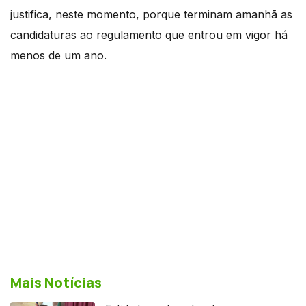
justifica, neste momento, porque terminam amanhã as
candidaturas ao regulamento que entrou em vigor há
menos de um ano.
Mais Notícias