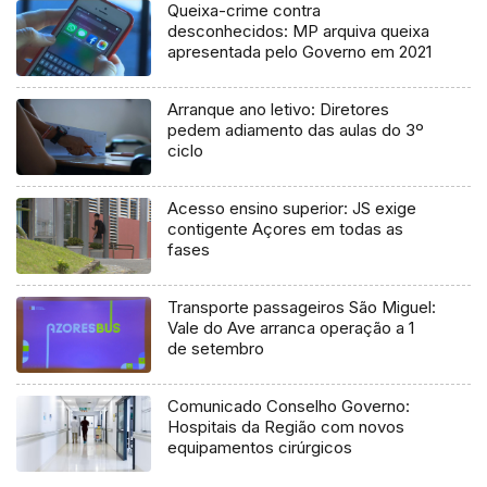
Queixa-crime contra
desconhecidos: MP arquiva queixa
apresentada pelo Governo em 2021
Arranque ano letivo: Diretores
pedem adiamento das aulas do 3º
ciclo
Acesso ensino superior: JS exige
contigente Açores em todas as
fases
Transporte passageiros São Miguel:
Vale do Ave arranca operação a 1
de setembro
Comunicado Conselho Governo:
Hospitais da Região com novos
equipamentos cirúrgicos