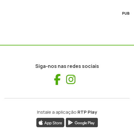
PUB
Siga-nos nas redes sociais
Facebook
Instagram
Instale a aplicação
RTP Play