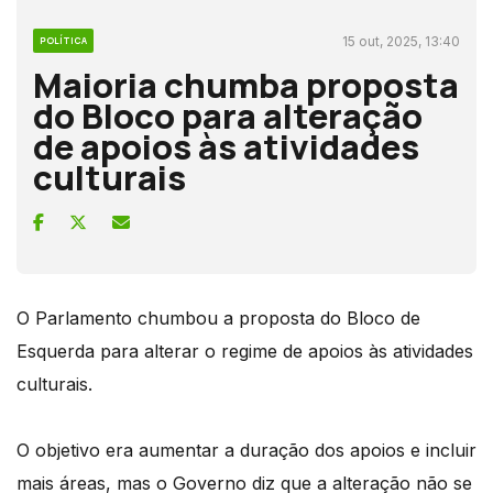
15 out, 2025, 13:40
POLÍTICA
Maioria chumba proposta
do Bloco para alteração
de apoios às atividades
culturais
O Parlamento chumbou a proposta do Bloco de
Esquerda para alterar o regime de apoios às atividades
culturais.
O objetivo era aumentar a duração dos apoios e incluir
mais áreas, mas o Governo diz que a alteração não se