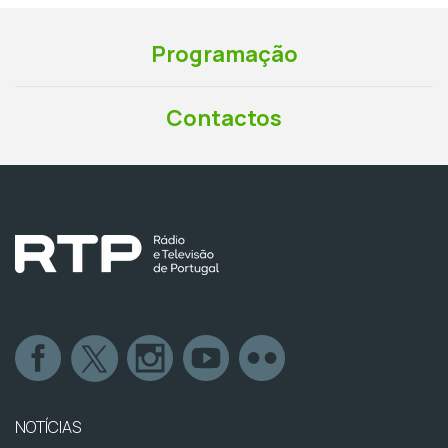
Programação
Contactos
NOTÍCIAS