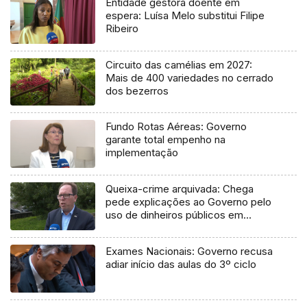
Entidade gestora doente em
espera: Luísa Melo substitui Filipe
Ribeiro
Circuito das camélias em 2027:
Mais de 400 variedades no cerrado
dos bezerros
Fundo Rotas Aéreas: Governo
garante total empenho na
implementação
Queixa-crime arquivada: Chega
pede explicações ao Governo pelo
uso de dinheiros públicos em
processo judicial
Exames Nacionais: Governo recusa
adiar início das aulas do 3º ciclo