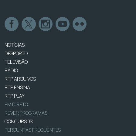
NOTÍCIAS
DESPORTO
TELEVISÃO
RÁDIO
RTP ARQUIVOS
RTP ENSINA
RTP PLAY
EM DIRETO
REVER PROGRAMAS
CONCURSOS
PERGUNTAS FREQUENTES