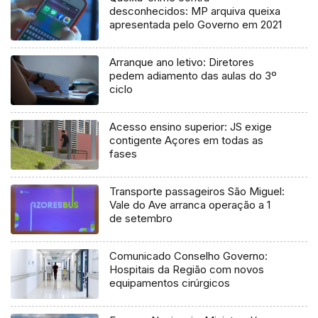
desconhecidos: MP arquiva queixa
apresentada pelo Governo em 2021
Arranque ano letivo: Diretores
pedem adiamento das aulas do 3º
ciclo
Acesso ensino superior: JS exige
contigente Açores em todas as
fases
Transporte passageiros São Miguel:
Vale do Ave arranca operação a 1
de setembro
Comunicado Conselho Governo:
Hospitais da Região com novos
equipamentos cirúrgicos