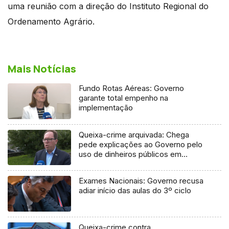
uma reunião com a direção do Instituto Regional do
Ordenamento Agrário.
Mais Notícias
Fundo Rotas Aéreas: Governo
garante total empenho na
implementação
Queixa-crime arquivada: Chega
pede explicações ao Governo pelo
uso de dinheiros públicos em
processo judicial
Exames Nacionais: Governo recusa
adiar início das aulas do 3º ciclo
Queixa-crime contra