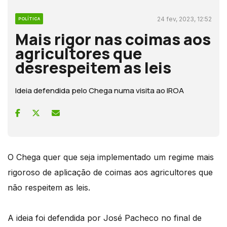
24 fev, 2023, 12:52
POLÍTICA
Mais rigor nas coimas aos
agricultores que
desrespeitem as leis
Ideia defendida pelo Chega numa visita ao IROA
O Chega quer que seja implementado um regime mais
rigoroso de aplicação de coimas aos agricultores que
não respeitem as leis.
A ideia foi defendida por José Pacheco no final de