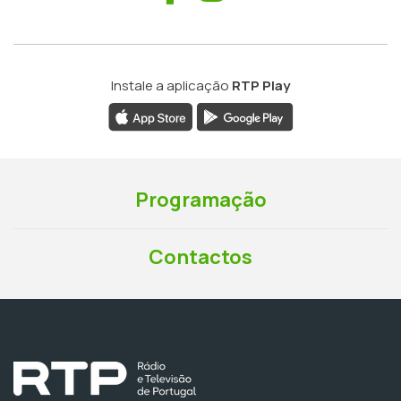
Instale a aplicação
RTP Play
Programação
Contactos