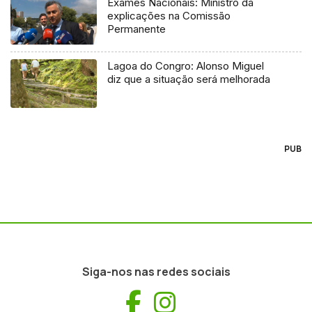
Exames Nacionais: Ministro dá
explicações na Comissão
Permanente
Lagoa do Congro: Alonso Miguel
diz que a situação será melhorada
PUB
Siga-nos nas redes sociais
Facebook
Instagram