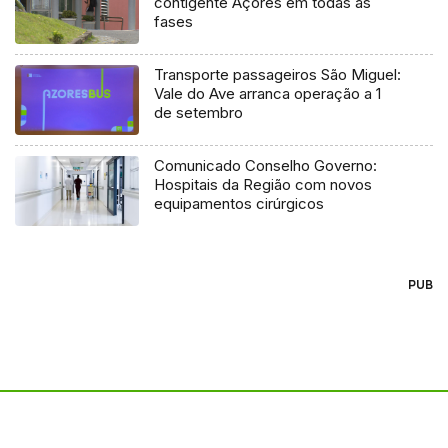
contigente Açores em todas as
fases
Transporte passageiros São Miguel:
Vale do Ave arranca operação a 1
de setembro
Comunicado Conselho Governo:
Hospitais da Região com novos
equipamentos cirúrgicos
PUB