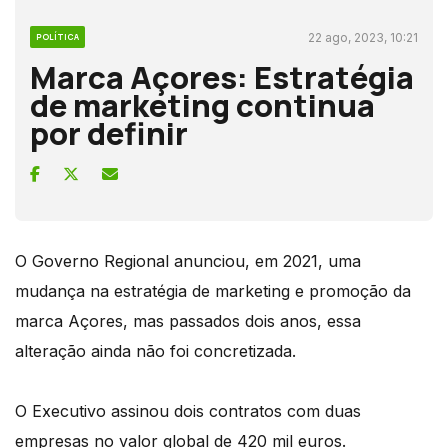
22 ago, 2023, 10:21
POLÍTICA
Marca Açores: Estratégia
de marketing continua
por definir
O Governo Regional anunciou, em 2021, uma
mudança na estratégia de marketing e promoção da
marca Açores, mas passados dois anos, essa
alteração ainda não foi concretizada.
O Executivo assinou dois contratos com duas
empresas no valor global de 420 mil euros.