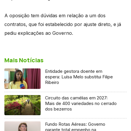
A oposição tem dúvidas em relação a um dos
contratos, que foi estabelecido por ajuste direto, e já
pediu explicações ao Governo.
Mais Notícias
Entidade gestora doente em
espera: Luísa Melo substitui Filipe
Ribeiro
Circuito das camélias em 2027:
Mais de 400 variedades no cerrado
dos bezerros
Fundo Rotas Aéreas: Governo
garante total empenho na