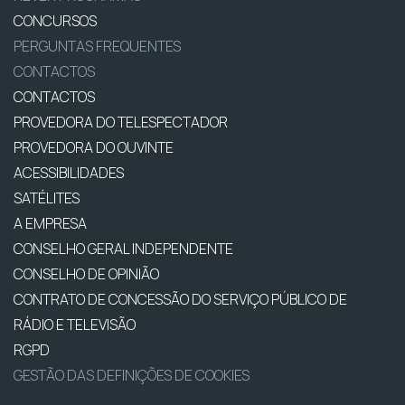
CONCURSOS
PERGUNTAS FREQUENTES
CONTACTOS
CONTACTOS
PROVEDORA DO TELESPECTADOR
PROVEDORA DO OUVINTE
ACESSIBILIDADES
SATÉLITES
A EMPRESA
CONSELHO GERAL INDEPENDENTE
CONSELHO DE OPINIÃO
CONTRATO DE CONCESSÃO DO SERVIÇO PÚBLICO DE
RÁDIO E TELEVISÃO
RGPD
GESTÃO DAS DEFINIÇÕES DE COOKIES