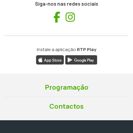
Siga-nos nas redes sociais
Facebook
Instagram
Instale a aplicação
RTP Play
Programação
Contactos