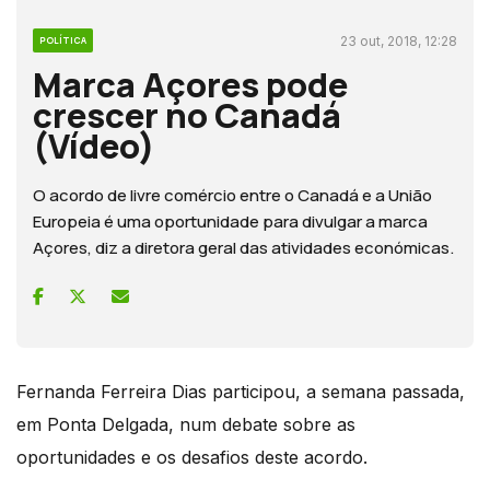
23 out, 2018, 12:28
POLÍTICA
Marca Açores pode
crescer no Canadá
(Vídeo)
O acordo de livre comércio entre o Canadá e a União
Europeia é uma oportunidade para divulgar a marca
Açores, diz a diretora geral das atividades económicas.
Fernanda Ferreira Dias participou, a semana passada,
em Ponta Delgada, num debate sobre as
oportunidades e os desafios deste acordo.