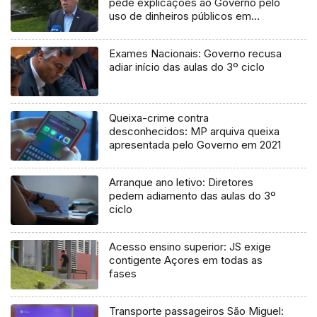
pede explicações ao Governo pelo
uso de dinheiros públicos em
processo judicial
Exames Nacionais: Governo recusa
adiar início das aulas do 3º ciclo
Queixa-crime contra
desconhecidos: MP arquiva queixa
apresentada pelo Governo em 2021
Arranque ano letivo: Diretores
pedem adiamento das aulas do 3º
ciclo
Acesso ensino superior: JS exige
contigente Açores em todas as
fases
Transporte passageiros São Miguel: