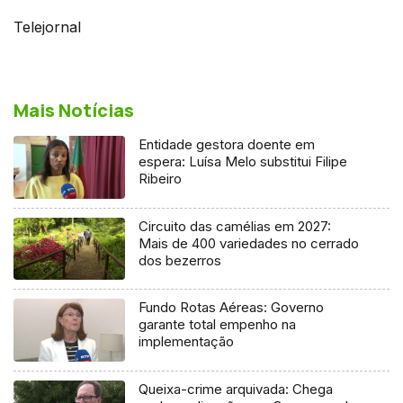
Telejornal
Mais Notícias
Entidade gestora doente em
espera: Luísa Melo substitui Filipe
Ribeiro
Circuito das camélias em 2027:
Mais de 400 variedades no cerrado
dos bezerros
Fundo Rotas Aéreas: Governo
garante total empenho na
implementação
Queixa-crime arquivada: Chega