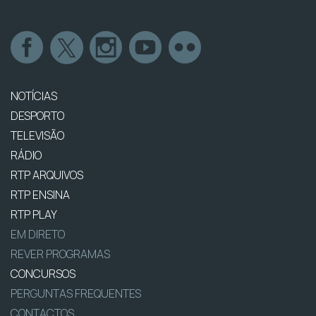
NOTÍCIAS
DESPORTO
TELEVISÃO
RÁDIO
RTP ARQUIVOS
RTP ENSINA
RTP PLAY
EM DIRETO
REVER PROGRAMAS
CONCURSOS
PERGUNTAS FREQUENTES
CONTACTOS