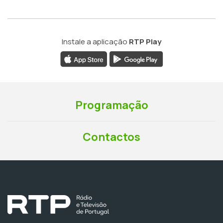
Instale a aplicação
RTP Play
Programação
Contactos