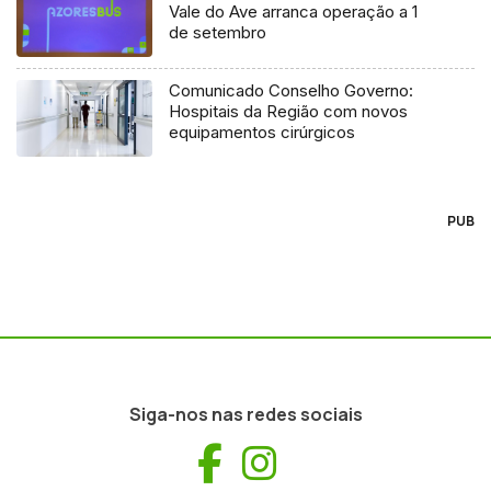
Vale do Ave arranca operação a 1
de setembro
Comunicado Conselho Governo:
Hospitais da Região com novos
equipamentos cirúrgicos
PUB
Siga-nos nas redes sociais
Facebook
Instagram