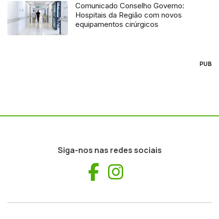
Comunicado Conselho Governo:
Hospitais da Região com novos
equipamentos cirúrgicos
PUB
Siga-nos nas redes sociais
Facebook
Instagram