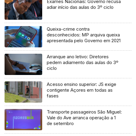
Exames Nacionais: Governo recusa
adiar início das aulas do 3º ciclo
Queixa-crime contra
desconhecidos: MP arquiva queixa
apresentada pelo Governo em 2021
Arranque ano letivo: Diretores
pedem adiamento das aulas do 3º
ciclo
Acesso ensino superior: JS exige
contigente Açores em todas as
fases
Transporte passageiros São Miguel:
Vale do Ave arranca operação a 1
de setembro