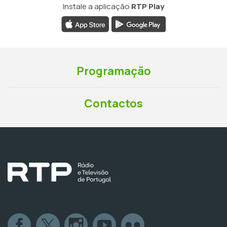
Instale a aplicação
RTP Play
Programação
Contactos