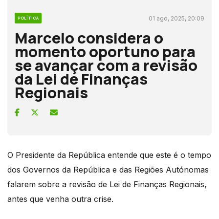
01 ago, 2025, 20:09
POLÍTICA
Marcelo considera o
momento oportuno para
se avançar com a revisão
da Lei de Finanças
Regionais
O Presidente da República entende que este é o tempo
dos Governos da República e das Regiões Autónomas
falarem sobre a revisão de Lei de Finanças Regionais,
antes que venha outra crise.