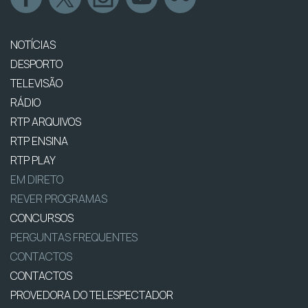
NOTÍCIAS
DESPORTO
TELEVISÃO
RÁDIO
RTP ARQUIVOS
RTP ENSINA
RTP PLAY
EM DIRETO
REVER PROGRAMAS
CONCURSOS
PERGUNTAS FREQUENTES
CONTACTOS
CONTACTOS
PROVEDORA DO TELESPECTADOR