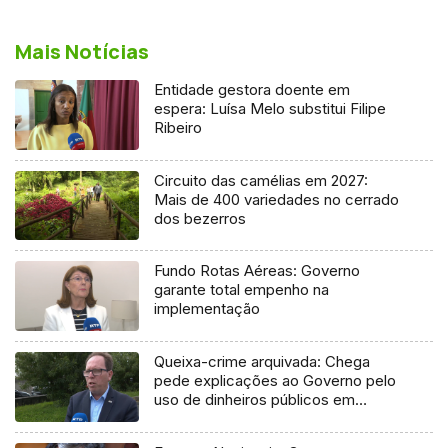
Mais Notícias
Entidade gestora doente em
espera: Luísa Melo substitui Filipe
Ribeiro
Circuito das camélias em 2027:
Mais de 400 variedades no cerrado
dos bezerros
Fundo Rotas Aéreas: Governo
garante total empenho na
implementação
Queixa-crime arquivada: Chega
pede explicações ao Governo pelo
uso de dinheiros públicos em
processo judicial