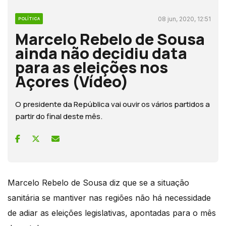
08 jun, 2020, 12:51
POLÍTICA
Marcelo Rebelo de Sousa
ainda não decidiu data
para as eleições nos
Açores (Vídeo)
O presidente da República vai ouvir os vários partidos a
partir do final deste mês.
Marcelo Rebelo de Sousa diz que se a situação
sanitária se mantiver nas regiões não há necessidade
de adiar as eleições legislativas, apontadas para o mês