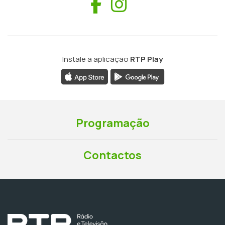
Facebook
Instagram
Instale a aplicação
RTP Play
Programação
Contactos