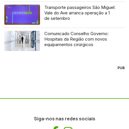
Transporte passageiros São Miguel:
Vale do Ave arranca operação a 1
de setembro
Comunicado Conselho Governo:
Hospitais da Região com novos
equipamentos cirúrgicos
PUB
Siga-nos nas redes sociais