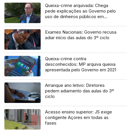
Queixa-crime arquivada: Chega
pede explicações ao Governo pelo
uso de dinheiros públicos em
processo judicial
Exames Nacionais: Governo recusa
adiar início das aulas do 3º ciclo
Queixa-crime contra
desconhecidos: MP arquiva queixa
apresentada pelo Governo em 2021
Arranque ano letivo: Diretores
pedem adiamento das aulas do 3º
ciclo
Acesso ensino superior: JS exige
contigente Açores em todas as
fases