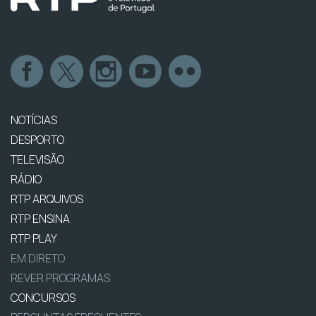
NOTÍCIAS
DESPORTO
TELEVISÃO
RÁDIO
RTP ARQUIVOS
RTP ENSINA
RTP PLAY
EM DIRETO
REVER PROGRAMAS
CONCURSOS