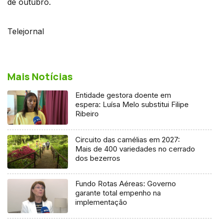
de outubro.
Telejornal
Mais Notícias
Entidade gestora doente em
espera: Luísa Melo substitui Filipe
Ribeiro
Circuito das camélias em 2027:
Mais de 400 variedades no cerrado
dos bezerros
Fundo Rotas Aéreas: Governo
garante total empenho na
implementação