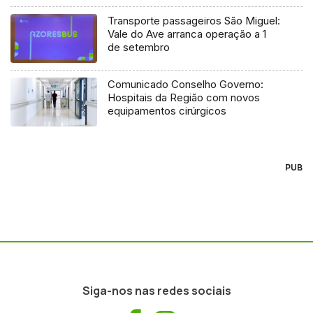
Transporte passageiros São Miguel:
Vale do Ave arranca operação a 1
de setembro
Comunicado Conselho Governo:
Hospitais da Região com novos
equipamentos cirúrgicos
PUB
Siga-nos nas redes sociais