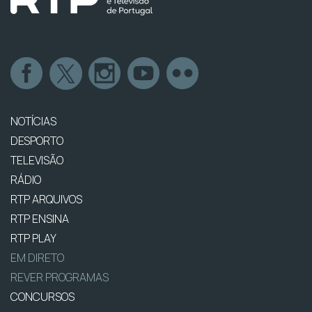
NOTÍCIAS
DESPORTO
TELEVISÃO
RÁDIO
RTP ARQUIVOS
RTP ENSINA
RTP PLAY
EM DIRETO
REVER PROGRAMAS
CONCURSOS