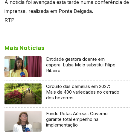
A notícia foi avançada esta tarde numa conferência de
imprensa, realizada em Ponta Delgada.
RTP
Mais Notícias
Entidade gestora doente em
espera: Luísa Melo substitui Filipe
Ribeiro
Circuito das camélias em 2027:
Mais de 400 variedades no cerrado
dos bezerros
Fundo Rotas Aéreas: Governo
garante total empenho na
implementação