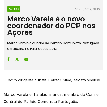
16 abr, 2019, 18:10
POLÍTICA
Marco Varela é o novo
coordenador do PCP nos
Açores
Marco Varela é quadro do Partido Comunista Português
e trabalha no Faial desde 2012.
O novo dirigente substitui Victor Silva, ativista sindical.
Marco Varela é, há alguns anos, membro do Comité
Central do Partido Comunista Português.