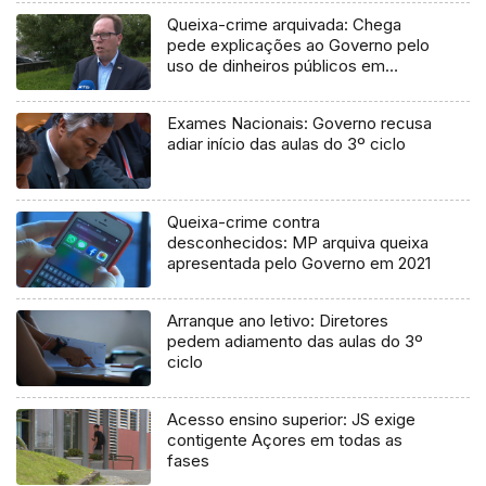
Queixa-crime arquivada: Chega
pede explicações ao Governo pelo
uso de dinheiros públicos em
processo judicial
Exames Nacionais: Governo recusa
adiar início das aulas do 3º ciclo
Queixa-crime contra
desconhecidos: MP arquiva queixa
apresentada pelo Governo em 2021
Arranque ano letivo: Diretores
pedem adiamento das aulas do 3º
ciclo
Acesso ensino superior: JS exige
contigente Açores em todas as
fases