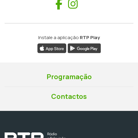
Facebook
Instagram
Instale a aplicação
RTP Play
Programação
Contactos