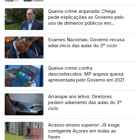
Queixa-crime arquivada: Chega
pede explicações ao Governo pelo
uso de dinheiros públicos em
processo judicial
Exames Nacionais: Governo recusa
adiar início das aulas do 3º ciclo
Queixa-crime contra
desconhecidos: MP arquiva queixa
apresentada pelo Governo em 2021
Arranque ano letivo: Diretores
pedem adiamento das aulas do 3º
ciclo
Acesso ensino superior: JS exige
contigente Açores em todas as
fases