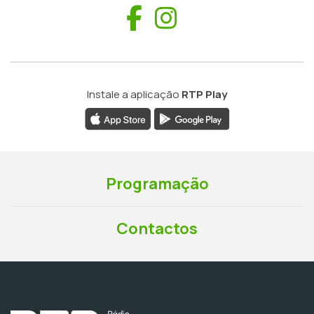
Facebook
Instagram
Instale a aplicação
RTP Play
Programação
Contactos