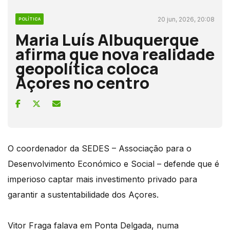
20 jun, 2026, 20:08
POLÍTICA
Maria Luís Albuquerque
afirma que nova realidade
geopolítica coloca
Açores no centro
O coordenador da SEDES – Associação para o
Desenvolvimento Económico e Social – defende que é
imperioso captar mais investimento privado para
garantir a sustentabilidade dos Açores.
Vitor Fraga falava em Ponta Delgada, numa