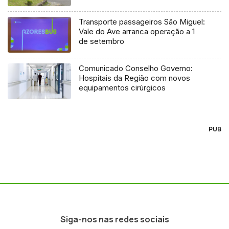
Transporte passageiros São Miguel:
Vale do Ave arranca operação a 1
de setembro
Comunicado Conselho Governo:
Hospitais da Região com novos
equipamentos cirúrgicos
PUB
Siga-nos nas redes sociais