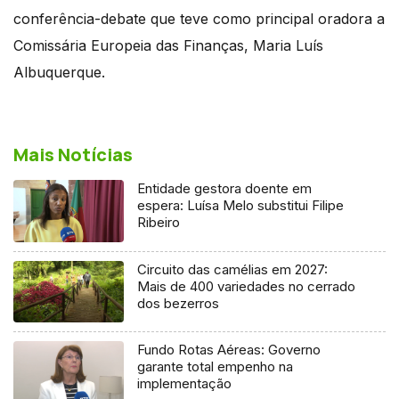
conferência-debate que teve como principal oradora a
Comissária Europeia das Finanças, Maria Luís
Albuquerque.
Mais Notícias
Entidade gestora doente em
espera: Luísa Melo substitui Filipe
Ribeiro
Circuito das camélias em 2027:
Mais de 400 variedades no cerrado
dos bezerros
Fundo Rotas Aéreas: Governo
garante total empenho na
implementação