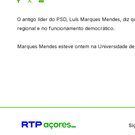
O antigo líder do PSD, Luís Marques Mendes, diz 
regional e no funcionamento democrático.
Marques Mendes esteve ontem na Universidade de
Si