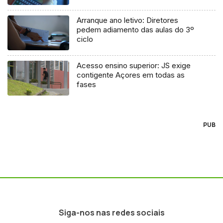
Arranque ano letivo: Diretores
pedem adiamento das aulas do 3º
ciclo
Acesso ensino superior: JS exige
contigente Açores em todas as
fases
PUB
Siga-nos nas redes sociais