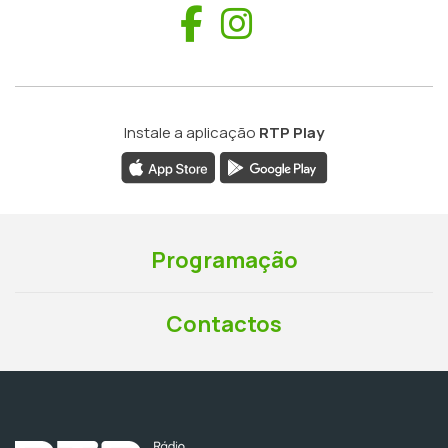
Facebook
Instagram
Instale a aplicação
RTP Play
Programação
Contactos