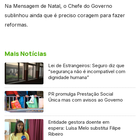
Na Mensagem de Natal, o Chefe do Governo
sublinhou ainda que é preciso coragem para fazer
reformas.
Mais Notícias
Lei de Estrangeiros: Seguro diz que
“segurança não é incompatível com
dignidade humana”
PR promulga Prestação Social
Única mas com avisos ao Governo
Entidade gestora doente em
espera: Luísa Melo substitui Filipe
Ribeiro