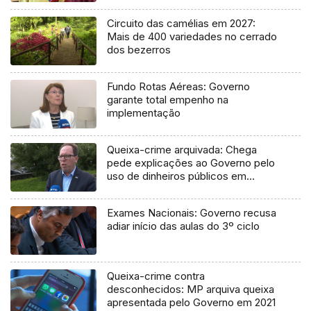
Circuito das camélias em 2027:
Mais de 400 variedades no cerrado
dos bezerros
Fundo Rotas Aéreas: Governo
garante total empenho na
implementação
Queixa-crime arquivada: Chega
pede explicações ao Governo pelo
uso de dinheiros públicos em
processo judicial
Exames Nacionais: Governo recusa
adiar início das aulas do 3º ciclo
Queixa-crime contra
desconhecidos: MP arquiva queixa
apresentada pelo Governo em 2021