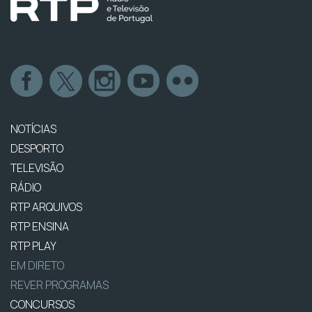
NOTÍCIAS
DESPORTO
TELEVISÃO
RÁDIO
RTP ARQUIVOS
RTP ENSINA
RTP PLAY
EM DIRETO
REVER PROGRAMAS
CONCURSOS