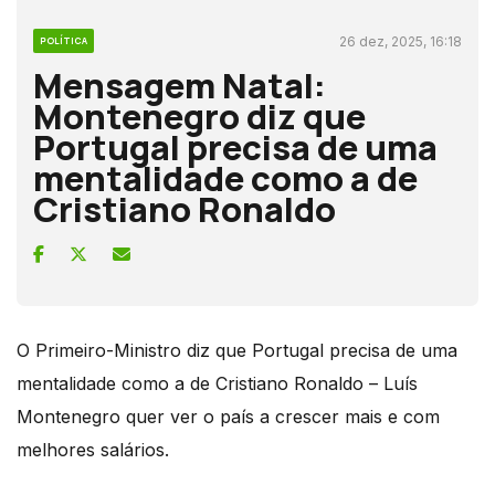
26 dez, 2025, 16:18
POLÍTICA
Mensagem Natal:
Montenegro diz que
Portugal precisa de uma
mentalidade como a de
Cristiano Ronaldo
O Primeiro-Ministro diz que Portugal precisa de uma
mentalidade como a de Cristiano Ronaldo – Luís
Montenegro quer ver o país a crescer mais e com
melhores salários.