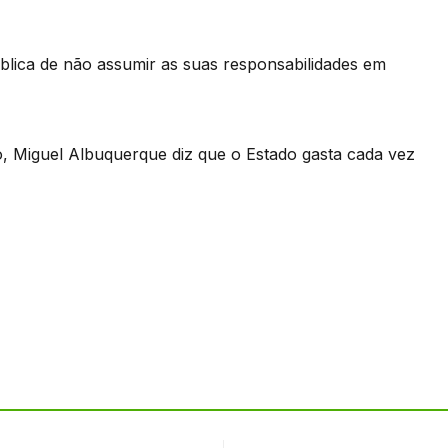
lica de não assumir as suas responsabilidades em
, Miguel Albuquerque diz que o Estado gasta cada vez