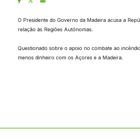
O Presidente do Governo da Madeira acusa a Repúb
relação às Regiões Autónomas.
Questionado sobre o apoio no combate ao incêndio
menos dinheiro com os Açores e a Madeira.