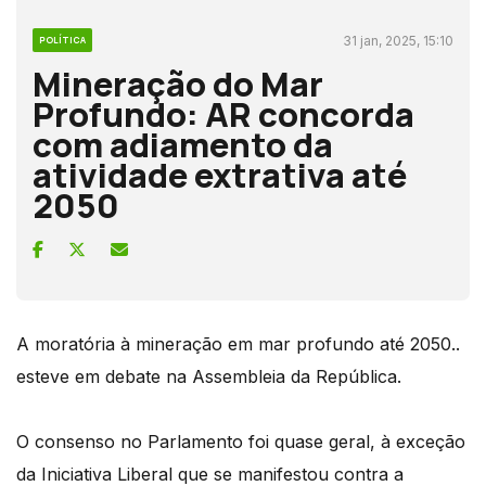
31 jan, 2025, 15:10
POLÍTICA
Mineração do Mar
Profundo: AR concorda
com adiamento da
atividade extrativa até
2050
A moratória à mineração em mar profundo até 2050..
esteve em debate na Assembleia da República.
O consenso no Parlamento foi quase geral, à exceção
da Iniciativa Liberal que se manifestou contra a