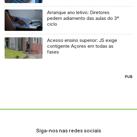
Arranque ano letivo: Diretores
pedem adiamento das aulas do 3º
ciclo
Acesso ensino superior: JS exige
contigente Açores em todas as
fases
PUB
Siga-nos nas redes sociais