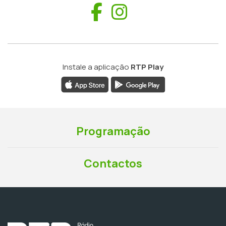
Facebook
Instagram
Instale a aplicação
RTP Play
Programação
Contactos