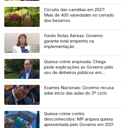
Circuito das camélias em 2027:
Mais de 400 variedades no cerrado
dos bezerros
Fundo Rotas Aéreas: Governo
garante total empenho na
implementação
Queixa-crime arquivada: Chega
pede explicações ao Governo pelo
uso de dinheiros públicos em
processo judicial
Exames Nacionais: Governo recusa
adiar início das aulas do 3º ciclo
Queixa-crime contra
desconhecidos: MP arquiva queixa
apresentada pelo Governo em 2021