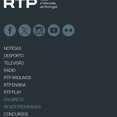
NOTÍCIAS
DESPORTO
TELEVISÃO
RÁDIO
RTP ARQUIVOS
RTP ENSINA
RTP PLAY
EM DIRETO
REVER PROGRAMAS
CONCURSOS