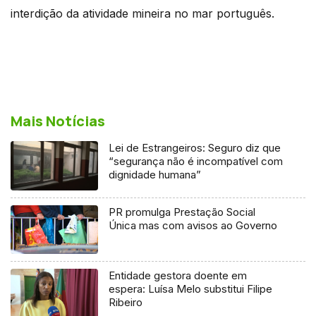
interdição da atividade mineira no mar português.
Mais Notícias
Lei de Estrangeiros: Seguro diz que
“segurança não é incompatível com
dignidade humana”
PR promulga Prestação Social
Única mas com avisos ao Governo
Entidade gestora doente em
espera: Luísa Melo substitui Filipe
Ribeiro