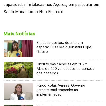
capacidades instaladas nos Açores, em particular em
Santa Maria com o Hub Espacial.
Mais Notícias
Entidade gestora doente em
espera: Luísa Melo substitui Filipe
Ribeiro
Circuito das camélias em 2027:
Mais de 400 variedades no cerrado
dos bezerros
Fundo Rotas Aéreas: Governo
garante total empenho na
implementação