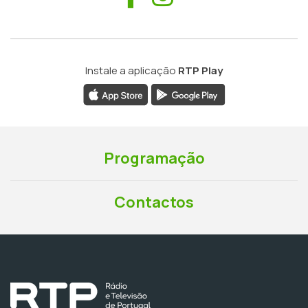
Instale a aplicação
RTP Play
Programação
Contactos