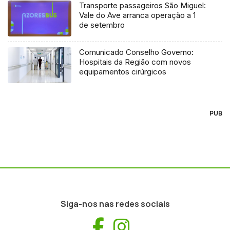
Transporte passageiros São Miguel:
Vale do Ave arranca operação a 1
de setembro
Comunicado Conselho Governo:
Hospitais da Região com novos
equipamentos cirúrgicos
PUB
Siga-nos nas redes sociais
Facebook
Instagram