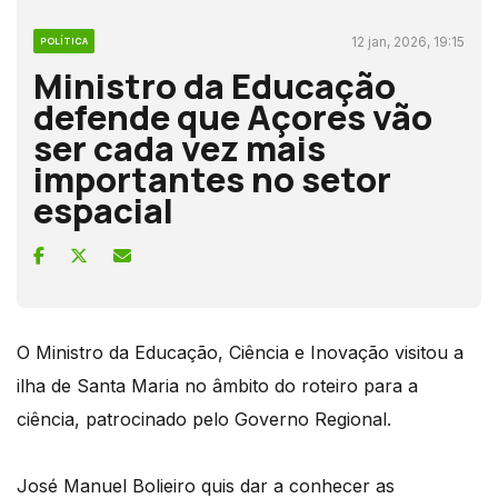
12 jan, 2026, 19:15
POLÍTICA
Ministro da Educação
defende que Açores vão
ser cada vez mais
importantes no setor
espacial
O Ministro da Educação, Ciência e Inovação visitou a
ilha de Santa Maria no âmbito do roteiro para a
ciência, patrocinado pelo Governo Regional.
José Manuel Bolieiro quis dar a conhecer as