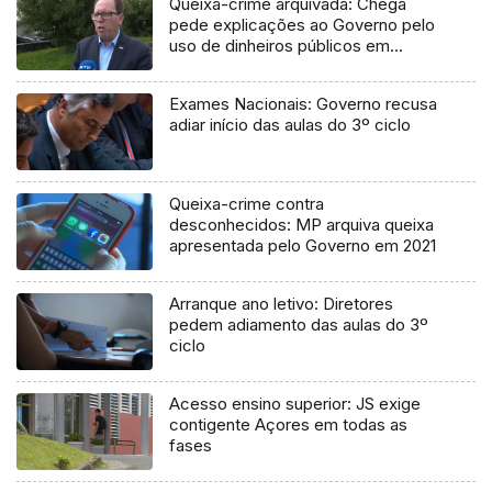
Queixa-crime arquivada: Chega
pede explicações ao Governo pelo
uso de dinheiros públicos em
processo judicial
Exames Nacionais: Governo recusa
adiar início das aulas do 3º ciclo
Queixa-crime contra
desconhecidos: MP arquiva queixa
apresentada pelo Governo em 2021
Arranque ano letivo: Diretores
pedem adiamento das aulas do 3º
ciclo
Acesso ensino superior: JS exige
contigente Açores em todas as
fases