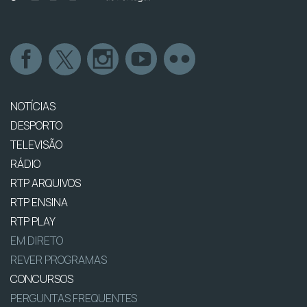
NOTÍCIAS
DESPORTO
TELEVISÃO
RÁDIO
RTP ARQUIVOS
RTP ENSINA
RTP PLAY
EM DIRETO
REVER PROGRAMAS
CONCURSOS
PERGUNTAS FREQUENTES