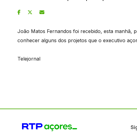
João Matos Fernandos foi recebido, esta manhã, p
conhecer alguns dos projetos que o executivo açor
Telejornal
Si