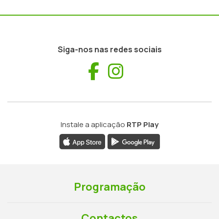
Siga-nos nas redes sociais
Facebook
Instagram
Instale a aplicação
RTP Play
Programação
Contactos