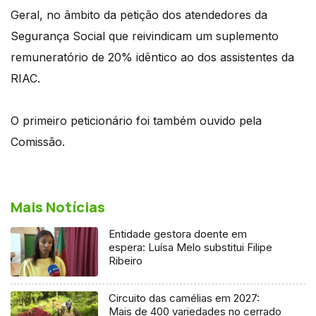
Geral, no âmbito da petição dos atendedores da
Segurança Social que reivindicam um suplemento
remuneratório de 20% idêntico ao dos assistentes da
RIAC.
O primeiro peticionário foi também ouvido pela
Comissão.
Mais Notícias
Entidade gestora doente em
espera: Luísa Melo substitui Filipe
Ribeiro
Circuito das camélias em 2027:
Mais de 400 variedades no cerrado