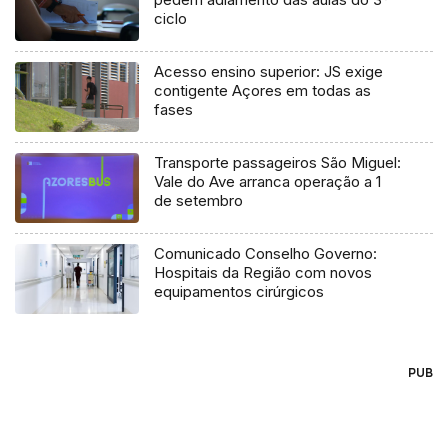
ciclo
Acesso ensino superior: JS exige
contigente Açores em todas as
fases
Transporte passageiros São Miguel:
Vale do Ave arranca operação a 1
de setembro
Comunicado Conselho Governo:
Hospitais da Região com novos
equipamentos cirúrgicos
PUB