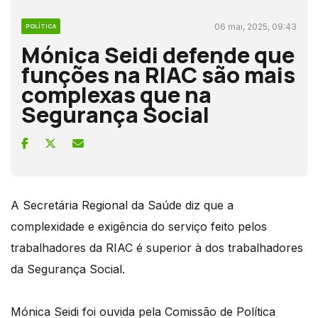
06 mai, 2025, 09:43
POLÍTICA
Mónica Seidi defende que
funções na RIAC são mais
complexas que na
Segurança Social
A Secretária Regional da Saúde diz que a
complexidade e exigência do serviço feito pelos
trabalhadores da RIAC é superior à dos trabalhadores
da Segurança Social.
Mónica Seidi foi ouvida pela Comissão de Política