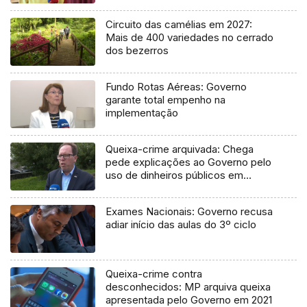
Circuito das camélias em 2027:
Mais de 400 variedades no cerrado
dos bezerros
Fundo Rotas Aéreas: Governo
garante total empenho na
implementação
Queixa-crime arquivada: Chega
pede explicações ao Governo pelo
uso de dinheiros públicos em
processo judicial
Exames Nacionais: Governo recusa
adiar início das aulas do 3º ciclo
Queixa-crime contra
desconhecidos: MP arquiva queixa
apresentada pelo Governo em 2021