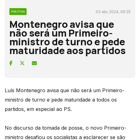
03 abr, 2024, 09:25
POLÍTICA
Montenegro avisa que
não será um Primeiro-
ministro de turno e pede
maturidade aos partidos
Luís Montenegro avisa que não será um Primeiro-
ministro de turno e pede maturidade a todos os
partidos, em especial ao PS.
No discurso da tomada de posse, o novo Primeiro-
ministro desafiou os socialistas a esclarecer se são