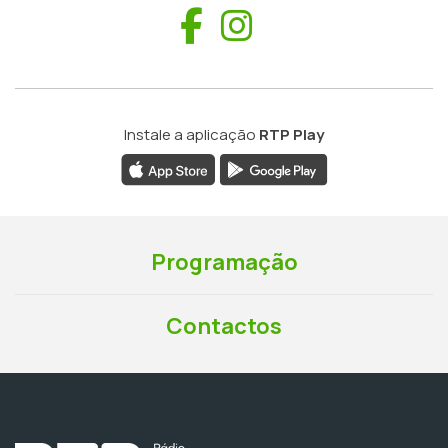
Facebook
Instagram
Instale a aplicação
RTP Play
Programação
Contactos