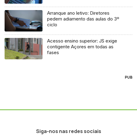
Arranque ano letivo: Diretores
pedem adiamento das aulas do 3º
ciclo
Acesso ensino superior: JS exige
contigente Açores em todas as
fases
PUB
Siga-nos nas redes sociais