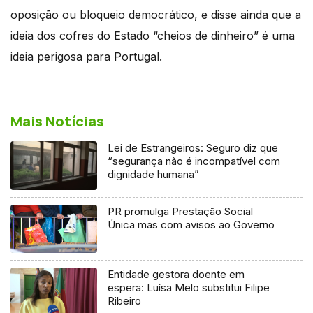
oposição ou bloqueio democrático, e disse ainda que a
ideia dos cofres do Estado “cheios de dinheiro” é uma
ideia perigosa para Portugal.
Mais Notícias
Lei de Estrangeiros: Seguro diz que
“segurança não é incompatível com
dignidade humana”
PR promulga Prestação Social
Única mas com avisos ao Governo
Entidade gestora doente em
espera: Luísa Melo substitui Filipe
Ribeiro