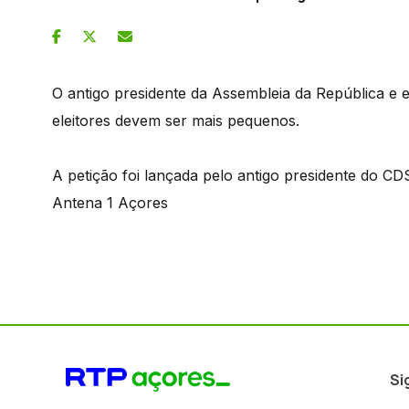
O antigo presidente da Assembleia da República e 
eleitores devem ser mais pequenos.
A petição foi lançada pelo antigo presidente do CD
Antena 1 Açores
Si