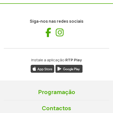
Siga-nos nas redes sociais
Facebook
Instagram
Instale a aplicação
RTP Play
Programação
Contactos