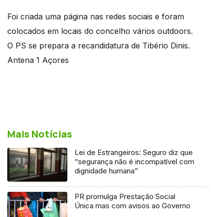
Foi criada uma página nas redes sociais e foram
colocados em locais do concelho vários outdoors.
O PS se prepara a recandidatura de Tibério Dinis.
Antena 1 Açores
Mais Notícias
Lei de Estrangeiros: Seguro diz que
“segurança não é incompatível com
dignidade humana”
PR promulga Prestação Social
Única mas com avisos ao Governo