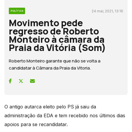
24 mar, 2021, 13:16
POLÍTICA
Movimento pede
regresso de Roberto
Monteiro à câmara da
Praia da Vitória (Som)
Roberto Monteiro garante que não se volta a
candidatar à Câmara da Praia da Vitoria.
O antigo autarca eleito pelo PS já saiu da
administração da EDA e tem recebido nos últimos dias
apoios para se recandidatar.