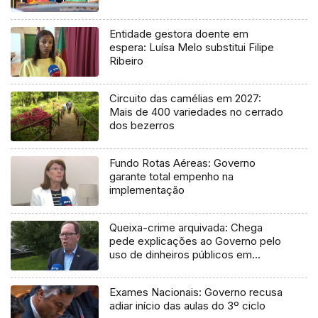
Entidade gestora doente em
espera: Luísa Melo substitui Filipe
Ribeiro
Circuito das camélias em 2027:
Mais de 400 variedades no cerrado
dos bezerros
Fundo Rotas Aéreas: Governo
garante total empenho na
implementação
Queixa-crime arquivada: Chega
pede explicações ao Governo pelo
uso de dinheiros públicos em
processo judicial
Exames Nacionais: Governo recusa
adiar início das aulas do 3º ciclo