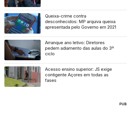
Queixa-crime contra
desconhecidos: MP arquiva queixa
apresentada pelo Governo em 2021
Arranque ano letivo: Diretores
pedem adiamento das aulas do 3º
ciclo
Acesso ensino superior: JS exige
contigente Açores em todas as
fases
PUB