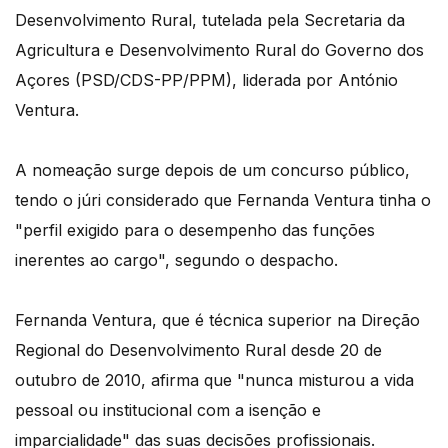
Desenvolvimento Rural, tutelada pela Secretaria da
Agricultura e Desenvolvimento Rural do Governo dos
Açores (PSD/CDS-PP/PPM), liderada por António
Ventura.
A nomeação surge depois de um concurso público,
tendo o júri considerado que Fernanda Ventura tinha o
"perfil exigido para o desempenho das funções
inerentes ao cargo", segundo o despacho.
Fernanda Ventura, que é técnica superior na Direção
Regional do Desenvolvimento Rural desde 20 de
outubro de 2010, afirma que "nunca misturou a vida
pessoal ou institucional com a isenção e
imparcialidade" das suas decisões profissionais.