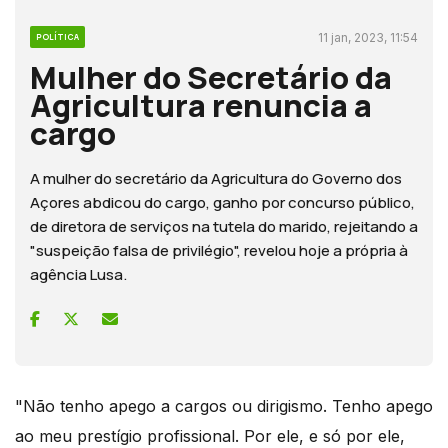
11 jan, 2023, 11:54
POLÍTICA
Mulher do Secretário da
Agricultura renuncia a
cargo
A mulher do secretário da Agricultura do Governo dos
Açores abdicou do cargo, ganho por concurso público,
de diretora de serviços na tutela do marido, rejeitando a
"suspeição falsa de privilégio", revelou hoje a própria à
agência Lusa.
"Não tenho apego a cargos ou dirigismo. Tenho apego
ao meu prestígio profissional. Por ele, e só por ele,