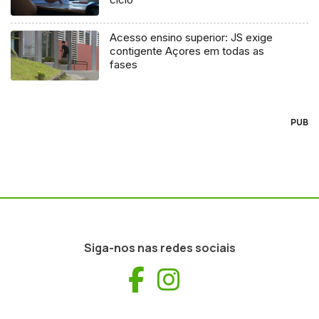
Acesso ensino superior: JS exige
contigente Açores em todas as
fases
PUB
Siga-nos nas redes sociais
Facebook
Instagram