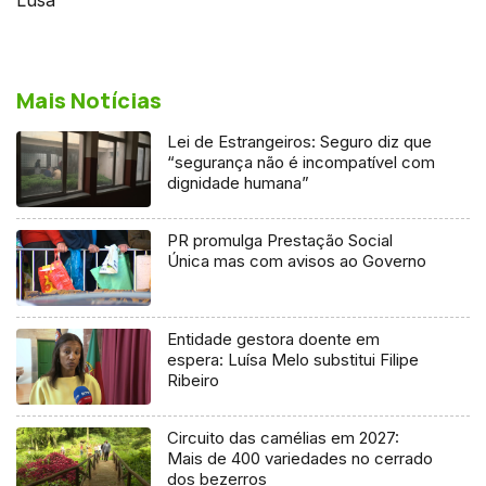
Mais Notícias
Lei de Estrangeiros: Seguro diz que
“segurança não é incompatível com
dignidade humana”
PR promulga Prestação Social
Única mas com avisos ao Governo
Entidade gestora doente em
espera: Luísa Melo substitui Filipe
Ribeiro
Circuito das camélias em 2027:
Mais de 400 variedades no cerrado
dos bezerros