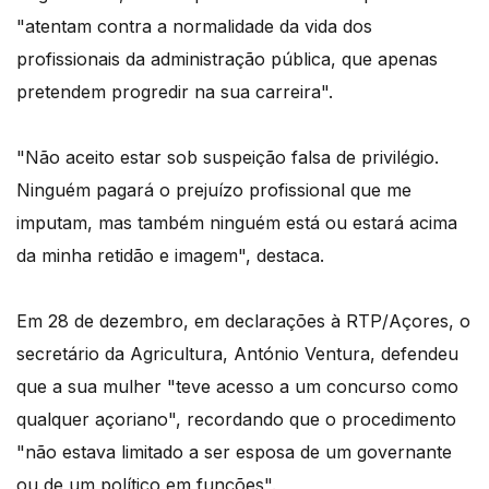
"atentam contra a normalidade da vida dos
profissionais da administração pública, que apenas
pretendem progredir na sua carreira".
"Não aceito estar sob suspeição falsa de privilégio.
Ninguém pagará o prejuízo profissional que me
imputam, mas também ninguém está ou estará acima
da minha retidão e imagem", destaca.
Em 28 de dezembro, em declarações à RTP/Açores, o
secretário da Agricultura, António Ventura, defendeu
que a sua mulher "teve acesso a um concurso como
qualquer açoriano", recordando que o procedimento
"não estava limitado a ser esposa de um governante
ou de um político em funções".