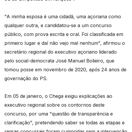
"A minha esposa é uma cidadã, uma açoriana como
qualquer outra, e candidatou-se a um concurso
público, com prova escrita e oral. Foi classificada em
primeiro lugar e daí não vejo mal nenhum", afirmou o
secretário regional do executivo açoriano liderado
pelo social-democrata José Manuel Bolieiro, que
tomou posse em novembro de 2020, após 24 anos de
governação do PS.
Em 05 de janeiro, o Chega exigiu explicações ao
executivo regional sobre os contornos deste
concurso, por uma "questão de transparência e
clarificação", pretendendo saber se todas as etapas e
regras concursais foram cumpridas sem a intervenção