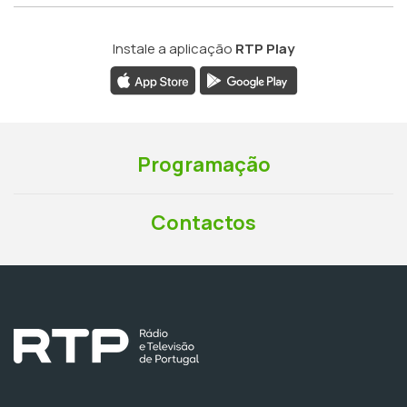
Instale a aplicação
RTP Play
Programação
Contactos