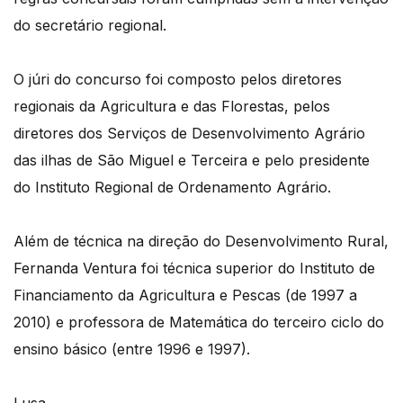
do secretário regional.
O júri do concurso foi composto pelos diretores
regionais da Agricultura e das Florestas, pelos
diretores dos Serviços de Desenvolvimento Agrário
das ilhas de São Miguel e Terceira e pelo presidente
do Instituto Regional de Ordenamento Agrário.
Além de técnica na direção do Desenvolvimento Rural,
Fernanda Ventura foi técnica superior do Instituto de
Financiamento da Agricultura e Pescas (de 1997 a
2010) e professora de Matemática do terceiro ciclo do
ensino básico (entre 1996 e 1997).
Lusa