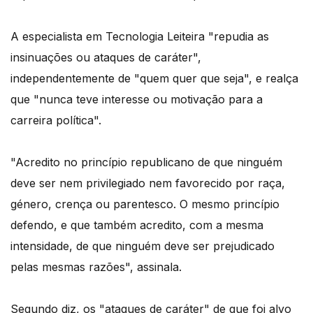
A especialista em Tecnologia Leiteira "repudia as
insinuações ou ataques de caráter",
independentemente de "quem quer que seja", e realça
que "nunca teve interesse ou motivação para a
carreira política".
"Acredito no princípio republicano de que ninguém
deve ser nem privilegiado nem favorecido por raça,
género, crença ou parentesco. O mesmo princípio
defendo, e que também acredito, com a mesma
intensidade, de que ninguém deve ser prejudicado
pelas mesmas razões", assinala.
Segundo diz, os "ataques de caráter" de que foi alvo