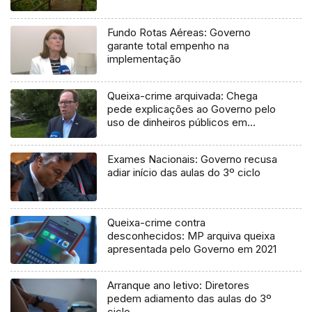
Fundo Rotas Aéreas: Governo
garante total empenho na
implementação
Queixa-crime arquivada: Chega
pede explicações ao Governo pelo
uso de dinheiros públicos em
processo judicial
Exames Nacionais: Governo recusa
adiar início das aulas do 3º ciclo
Queixa-crime contra
desconhecidos: MP arquiva queixa
apresentada pelo Governo em 2021
Arranque ano letivo: Diretores
pedem adiamento das aulas do 3º
ciclo