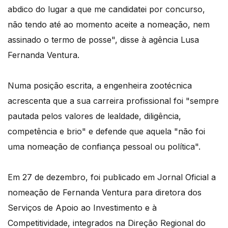
abdico do lugar a que me candidatei por concurso,
não tendo até ao momento aceite a nomeação, nem
assinado o termo de posse", disse à agência Lusa
Fernanda Ventura.
Numa posição escrita, a engenheira zootécnica
acrescenta que a sua carreira profissional foi "sempre
pautada pelos valores de lealdade, diligência,
competência e brio" e defende que aquela "não foi
uma nomeação de confiança pessoal ou política".
Em 27 de dezembro, foi publicado em Jornal Oficial a
nomeação de Fernanda Ventura para diretora dos
Serviços de Apoio ao Investimento e à
Competitividade, integrados na Direção Regional do