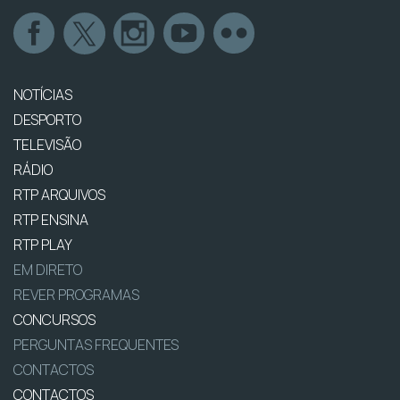
NOTÍCIAS
DESPORTO
TELEVISÃO
RÁDIO
RTP ARQUIVOS
RTP ENSINA
RTP PLAY
EM DIRETO
REVER PROGRAMAS
CONCURSOS
PERGUNTAS FREQUENTES
CONTACTOS
CONTACTOS