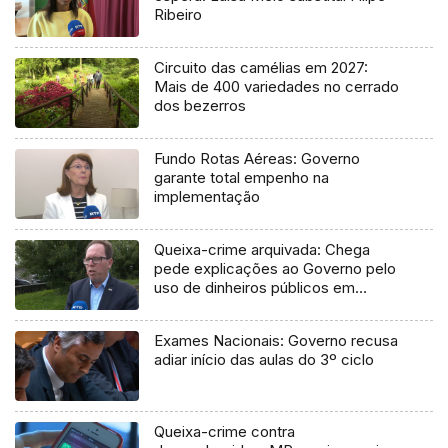
Ribeiro
Circuito das camélias em 2027:
Mais de 400 variedades no cerrado
dos bezerros
Fundo Rotas Aéreas: Governo
garante total empenho na
implementação
Queixa-crime arquivada: Chega
pede explicações ao Governo pelo
uso de dinheiros públicos em
processo judicial
Exames Nacionais: Governo recusa
adiar início das aulas do 3º ciclo
Queixa-crime contra