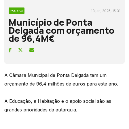
13 jan, 2025, 15:31
POLÍTICA
Município de Ponta
Delgada com orçamento
de 96,4M€
A Câmara Municipal de Ponta Delgada tem um
orçamento de 96,4 milhões de euros para este ano.
A Educação, a Habitação e o apoio social são as
grandes prioridades da autarquia.