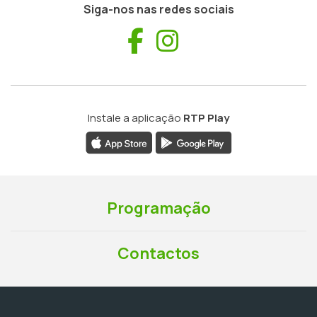
Siga-nos nas redes sociais
Facebook
Instagram
Instale a aplicação
RTP Play
Programação
Contactos