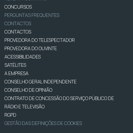
CONCURSOS
PERGUNTAS FREQUENTES
CONTACTOS
CONTACTOS
PROVEDORA DO TELESPECTADOR
PROVEDORA DO OUVINTE
ACESSIBILIDADES
SATÉLITES
A EMPRESA
CONSELHO GERAL INDEPENDENTE
CONSELHO DE OPINIÃO
CONTRATO DE CONCESSÃO DO SERVIÇO PÚBLICO DE
RÁDIO E TELEVISÃO
RGPD
GESTÃO DAS DEFINIÇÕES DE COOKIES