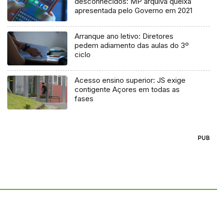
desconhecidos: MP arquiva queixa
apresentada pelo Governo em 2021
Arranque ano letivo: Diretores
pedem adiamento das aulas do 3º
ciclo
Acesso ensino superior: JS exige
contigente Açores em todas as
fases
PUB