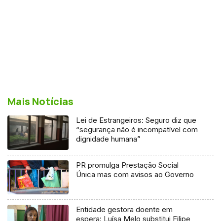
Mais Notícias
Lei de Estrangeiros: Seguro diz que
“segurança não é incompatível com
dignidade humana”
PR promulga Prestação Social
Única mas com avisos ao Governo
Entidade gestora doente em
espera: Luísa Melo substitui Filipe