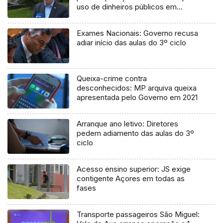
uso de dinheiros públicos em
processo judicial
Exames Nacionais: Governo recusa
adiar início das aulas do 3º ciclo
Queixa-crime contra
desconhecidos: MP arquiva queixa
apresentada pelo Governo em 2021
Arranque ano letivo: Diretores
pedem adiamento das aulas do 3º
ciclo
Acesso ensino superior: JS exige
contigente Açores em todas as
fases
Transporte passageiros São Miguel: