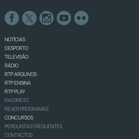
NOTÍCIAS
DESPORTO
TELEVISÃO
RÁDIO
RTP ARQUIVOS
RTP ENSINA
RTP PLAY
EM DIRETO
REVER PROGRAMAS
CONCURSOS
PERGUNTAS FREQUENTES
CONTACTOS