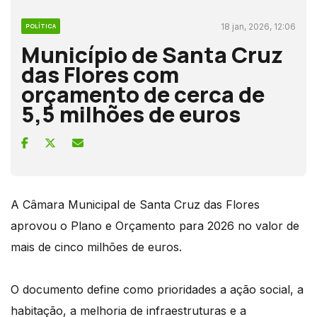
18 jan, 2026, 12:06
POLÍTICA
Município de Santa Cruz
das Flores com
orçamento de cerca de
5,5 milhões de euros
A Câmara Municipal de Santa Cruz das Flores
aprovou o Plano e Orçamento para 2026 no valor de
mais de cinco milhões de euros.
O documento define como prioridades a ação social, a
habitação, a melhoria de infraestruturas e a