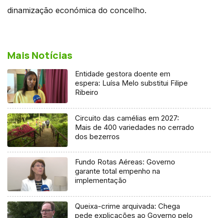
dinamização económica do concelho.
Mais Notícias
Entidade gestora doente em
espera: Luísa Melo substitui Filipe
Ribeiro
Circuito das camélias em 2027:
Mais de 400 variedades no cerrado
dos bezerros
Fundo Rotas Aéreas: Governo
garante total empenho na
implementação
Queixa-crime arquivada: Chega
pede explicações ao Governo pelo