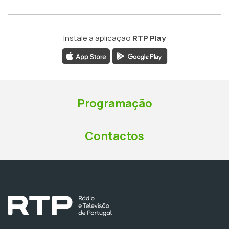
Instale a aplicação
RTP Play
Programação
Contactos