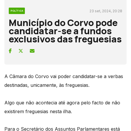
23 set, 2024, 20:28
POLÍTICA
Município do Corvo pode
candidatar-se a fundos
exclusivos das freguesias
A Câmara do Corvo vai poder candidatar-se a verbas
destinadas, unicamente, às freguesias.
Algo que não acontecia até agora pelo facto de não
existirem freguesias nesta ilha.
Para o Secretário dos Assuntos Parlamentares está