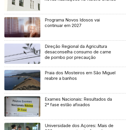
Programa Novos Idosos vai
continuar em 2027
Direção Regional da Agricultura
desaconselha consumo de carne
de pombo por precaução
Praia dos Mosteiros em São Miguel
reabre a banhos
Exames Nacionais: Resultados da
2ª fase estão afixados
Universidade dos Açores: Mais de