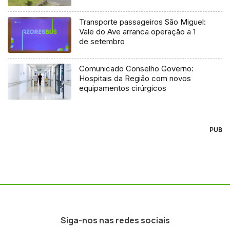
Transporte passageiros São Miguel:
Vale do Ave arranca operação a 1
de setembro
Comunicado Conselho Governo:
Hospitais da Região com novos
equipamentos cirúrgicos
PUB
Siga-nos nas redes sociais