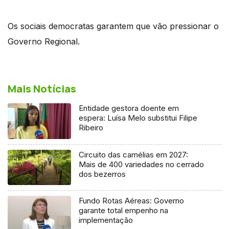
Os sociais democratas garantem que vão pressionar o
Governo Regional.
Mais Notícias
Entidade gestora doente em
espera: Luísa Melo substitui Filipe
Ribeiro
Circuito das camélias em 2027:
Mais de 400 variedades no cerrado
dos bezerros
Fundo Rotas Aéreas: Governo
garante total empenho na
implementação