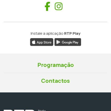
Facebook
Instagram
Instale a aplicação
RTP Play
Programação
Contactos