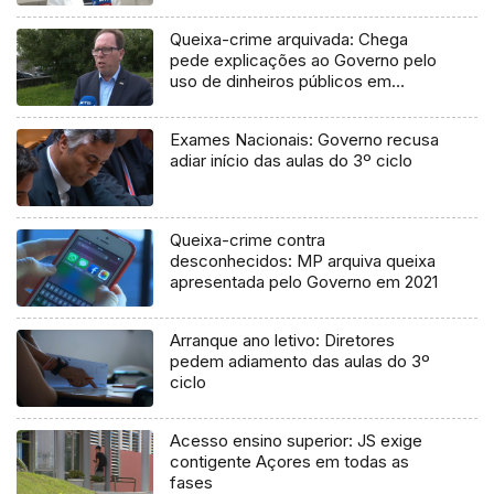
Queixa-crime arquivada: Chega
pede explicações ao Governo pelo
uso de dinheiros públicos em
processo judicial
Exames Nacionais: Governo recusa
adiar início das aulas do 3º ciclo
Queixa-crime contra
desconhecidos: MP arquiva queixa
apresentada pelo Governo em 2021
Arranque ano letivo: Diretores
pedem adiamento das aulas do 3º
ciclo
Acesso ensino superior: JS exige
contigente Açores em todas as
fases