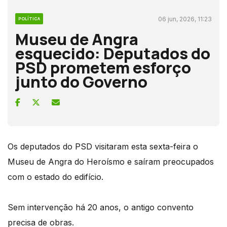
06 jun, 2026, 11:23
POLÍTICA
Museu de Angra
esquecido: Deputados do
PSD prometem esforço
junto do Governo
Os deputados do PSD visitaram esta sexta-feira o
Museu de Angra do Heroísmo e saíram preocupados
com o estado do edifício.
Sem intervenção há 20 anos, o antigo convento
precisa de obras.