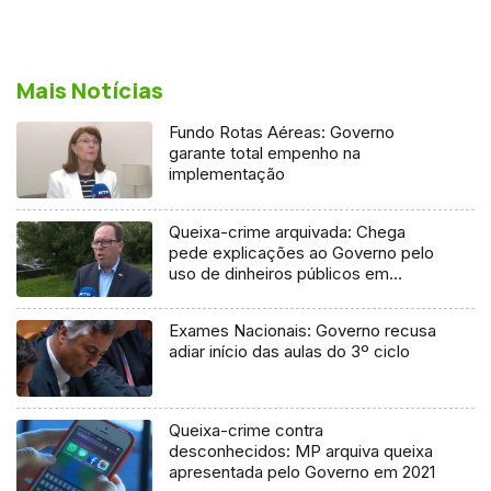
Mais Notícias
Fundo Rotas Aéreas: Governo
garante total empenho na
implementação
Queixa-crime arquivada: Chega
pede explicações ao Governo pelo
uso de dinheiros públicos em
processo judicial
Exames Nacionais: Governo recusa
adiar início das aulas do 3º ciclo
Queixa-crime contra
desconhecidos: MP arquiva queixa
apresentada pelo Governo em 2021