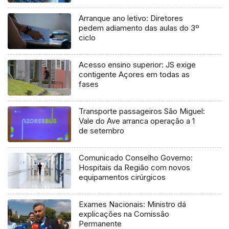
Arranque ano letivo: Diretores
pedem adiamento das aulas do 3º
ciclo
Acesso ensino superior: JS exige
contigente Açores em todas as
fases
Transporte passageiros São Miguel:
Vale do Ave arranca operação a 1
de setembro
Comunicado Conselho Governo:
Hospitais da Região com novos
equipamentos cirúrgicos
Exames Nacionais: Ministro dá
explicações na Comissão
Permanente