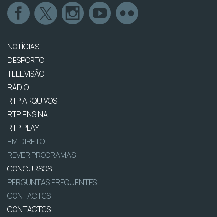
NOTÍCIAS
DESPORTO
TELEVISÃO
RÁDIO
RTP ARQUIVOS
RTP ENSINA
RTP PLAY
EM DIRETO
REVER PROGRAMAS
CONCURSOS
PERGUNTAS FREQUENTES
CONTACTOS
CONTACTOS