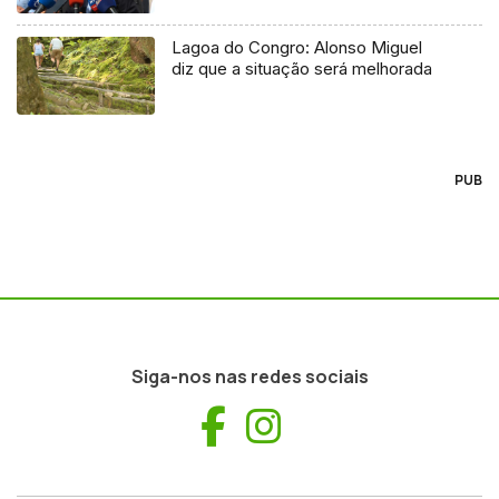
Lagoa do Congro: Alonso Miguel
diz que a situação será melhorada
PUB
Siga-nos nas redes sociais
Facebook
Instagram