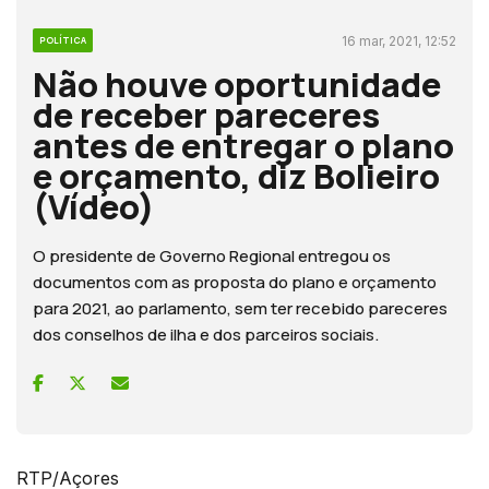
16 mar, 2021, 12:52
POLÍTICA
Não houve oportunidade
de receber pareceres
antes de entregar o plano
e orçamento, diz Bolieiro
(Vídeo)
O presidente de Governo Regional entregou os
documentos com as proposta do plano e orçamento
para 2021, ao parlamento, sem ter recebido pareceres
dos conselhos de ilha e dos parceiros sociais.
RTP/Açores