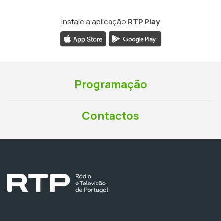
Instale a aplicação
RTP Play
Programação
Contactos