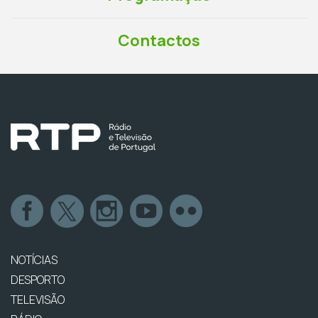
Contactos
NOTÍCIAS
DESPORTO
TELEVISÃO