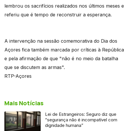
lembrou os sacrifícios realizados nos últimos meses e
referiu que é tempo de reconstruir a esperança.
A intervenção na sessão comemorativa do Dia dos
Açores fica também marcada por críticas à República
e pela afirmação de que "não é no meio da batalha
que se discutem as armas".
RTP-Açores
Mais Notícias
Lei de Estrangeiros: Seguro diz que
“segurança não é incompatível com
dignidade humana”