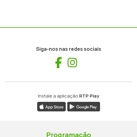
Siga-nos nas redes sociais
Facebook
Instagram
Instale a aplicação
RTP Play
Programação