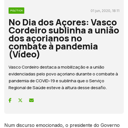
01 jun, 2020, 18:11
POLÍTICA
No Dia dos Açores: Vasco
Cordeiro sublinha a união
dos açorianos no
combate à pandemia
(Vídeo)
Vasco Cordeiro destaca a mobilização e a união
evidenciadas pelo povo açoriano durante o combate à
pandemia de COVID-19 e sublinha que o Serviço
Regional de Saúde esteve à altura desse desafio.
Num discurso emocionado, o presidente do Governo