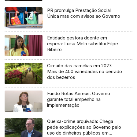
PR promulga Prestação Social
Única mas com avisos ao Governo
Entidade gestora doente em
espera: Luísa Melo substitui Filipe
Ribeiro
Circuito das camélias em 2027:
Mais de 400 variedades no cerrado
dos bezerros
Fundo Rotas Aéreas: Governo
garante total empenho na
implementação
Queixa-crime arquivada: Chega
pede explicações ao Governo pelo
uso de dinheiros públicos em