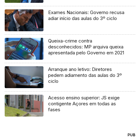
processo judicial
Exames Nacionais: Governo recusa
adiar início das aulas do 3º ciclo
Queixa-crime contra
desconhecidos: MP arquiva queixa
apresentada pelo Governo em 2021
Arranque ano letivo: Diretores
pedem adiamento das aulas do 3º
ciclo
Acesso ensino superior: JS exige
contigente Açores em todas as
fases
PUB