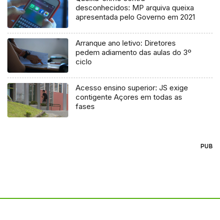
desconhecidos: MP arquiva queixa
apresentada pelo Governo em 2021
Arranque ano letivo: Diretores
pedem adiamento das aulas do 3º
ciclo
Acesso ensino superior: JS exige
contigente Açores em todas as
fases
PUB