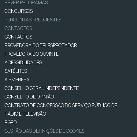
REVER PROGRAMAS
CONCURSOS
PERGUNTAS FREQUENTES
CONTACTOS
CONTACTOS
PROVEDORA DO TELESPECTADOR
PROVEDORA DO OUVINTE
ACESSIBILIDADES
SATÉLITES
A EMPRESA
CONSELHO GERAL INDEPENDENTE
CONSELHO DE OPINIÃO
CONTRATO DE CONCESSÃO DO SERVIÇO PÚBLICO DE
RÁDIO E TELEVISÃO
RGPD
GESTÃO DAS DEFINIÇÕES DE COOKIES