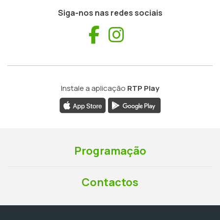
Siga-nos nas redes sociais
Facebook
Instagram
Instale a aplicação
RTP Play
Programação
Contactos