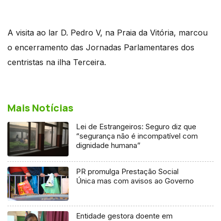
A visita ao lar D. Pedro V, na Praia da Vitória, marcou
o encerramento das Jornadas Parlamentares dos
centristas na ilha Terceira.
Mais Notícias
Lei de Estrangeiros: Seguro diz que
“segurança não é incompatível com
dignidade humana”
PR promulga Prestação Social
Única mas com avisos ao Governo
Entidade gestora doente em