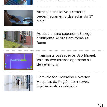
Arranque ano letivo: Diretores
pedem adiamento das aulas do 3º
ciclo
Acesso ensino superior: JS exige
contigente Açores em todas as
fases
Transporte passageiros São Miguel:
Vale do Ave arranca operação a 1
de setembro
Comunicado Conselho Governo:
Hospitais da Região com novos
equipamentos cirúrgicos
PUB