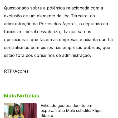
Questionado sobre a polémica relacionada com a
exclusão de um elemento da ilha Terceira, da
administração da Portos dos Açores, o deputado da
Iniciativa Liberal desvaloriza, diz que são os
operacionais que fazem as empresas e adianta que há
centralismos bem piores nas empresas públicas, que
estão fora dos conselhos de administração.
RTP/Açores
Mais Notícias
Entidade gestora doente em
espera: Luísa Melo substitui Filipe
Ribeiro