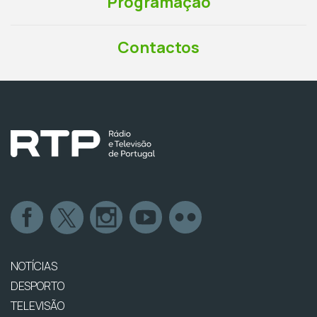
Programação
Contactos
NOTÍCIAS
DESPORTO
TELEVISÃO