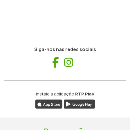
Siga-nos nas redes sociais
Facebook
Instagram
Instale a aplicação
RTP Play