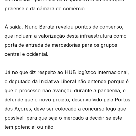
praiense e da câmara do comércio.
À saída, Nuno Barata revelou pontos de consenso,
que incluem a valorização desta infraestrutura como
porta de entrada de mercadorias para os grupos
central e ocidental.
Já no que diz respeito ao HUB logístico internacional,
o deputado da Iniciativa Liberal não entende porque é
que o processo não avançou durante a pandemia, e
defende que o novo projeto, desenvolvido pela Portos
dos Açores, deve ser colocado a concurso logo que
possível, para que seja o mercado a decidir se este
tem potencial ou não.