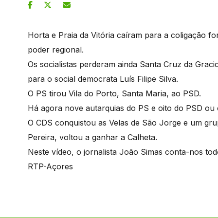
Horta e Praia da Vitória caíram para a coligação
poder regional.
Os socialistas perderam ainda Santa Cruz da Grac
para o social democrata Luís Filipe Silva.
O PS tirou Vila do Porto, Santa Maria, ao PSD.
Há agora nove autarquias do PS e oito do PSD ou 
O CDS conquistou as Velas de São Jorge e um grup
Pereira, voltou a ganhar a Calheta.
Neste vídeo, o jornalista João Simas conta-nos tod
RTP-Açores