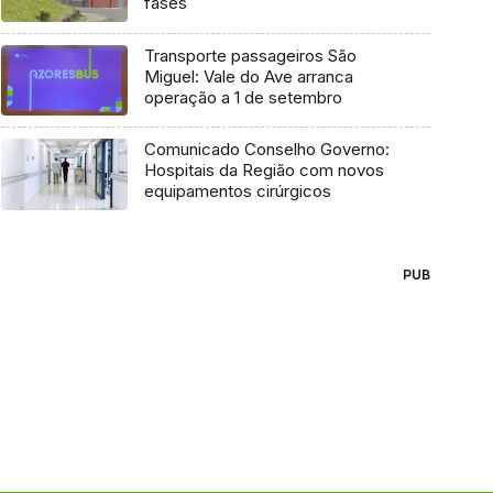
fases
Transporte passageiros São
Miguel: Vale do Ave arranca
operação a 1 de setembro
Comunicado Conselho Governo:
Hospitais da Região com novos
equipamentos cirúrgicos
PUB