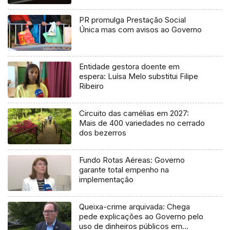
PR promulga Prestação Social
Única mas com avisos ao Governo
Entidade gestora doente em
espera: Luísa Melo substitui Filipe
Ribeiro
Circuito das camélias em 2027:
Mais de 400 variedades no cerrado
dos bezerros
Fundo Rotas Aéreas: Governo
garante total empenho na
implementação
Queixa-crime arquivada: Chega
pede explicações ao Governo pelo
uso de dinheiros públicos em