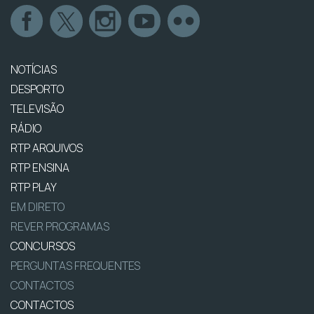
NOTÍCIAS
DESPORTO
TELEVISÃO
RÁDIO
RTP ARQUIVOS
RTP ENSINA
RTP PLAY
EM DIRETO
REVER PROGRAMAS
CONCURSOS
PERGUNTAS FREQUENTES
CONTACTOS
CONTACTOS