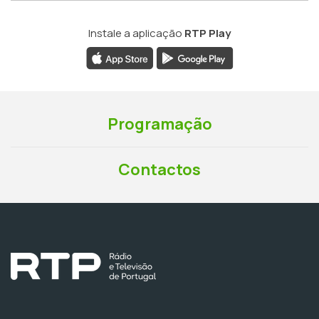
Instale a aplicação
RTP Play
Programação
Contactos