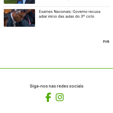
processo judicial
Exames Nacionais: Governo recusa
adiar início das aulas do 3º ciclo
PUB
Siga-nos nas redes sociais
Facebook
Instagram