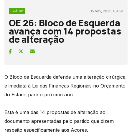
15 nov, 2025, 09:50
POLÍTICA
OE 26: Bloco de Esquerda
avança com 14 propostas
de alteração
O Bloco de Esquerda defende uma alteração cirúrgica
e imediata à Lei das Finanças Regionais no Orçamento
do Estado para o próximo ano.
Esta é uma das 14 propostas de alteração ao
documento apresentadas pelo partido que dizem
respeito especificamente aos Açores.