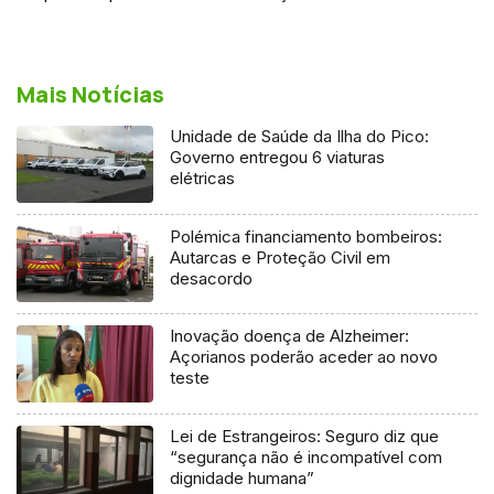
Mais Notícias
Unidade de Saúde da Ilha do Pico:
Governo entregou 6 viaturas
elétricas
Polémica financiamento bombeiros:
Autarcas e Proteção Civil em
desacordo
Inovação doença de Alzheimer:
Açorianos poderão aceder ao novo
teste
Lei de Estrangeiros: Seguro diz que
“segurança não é incompatível com
dignidade humana”