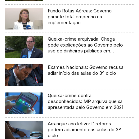
Fundo Rotas Aéreas: Governo
garante total empenho na
implementação
Queixa-crime arquivada: Chega
pede explicações ao Governo pelo
uso de dinheiros públicos em
processo judicial
Exames Nacionais: Governo recusa
adiar início das aulas do 3º ciclo
Queixa-crime contra
desconhecidos: MP arquiva queixa
apresentada pelo Governo em 2021
Arranque ano letivo: Diretores
pedem adiamento das aulas do 3º
ciclo