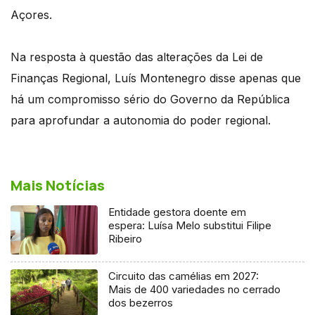
Açores.
Na resposta à questão das alterações da Lei de
Finanças Regional, Luís Montenegro disse apenas que
há um compromisso sério do Governo da República
para aprofundar a autonomia do poder regional.
Mais Notícias
Entidade gestora doente em
espera: Luísa Melo substitui Filipe
Ribeiro
Circuito das camélias em 2027:
Mais de 400 variedades no cerrado
dos bezerros