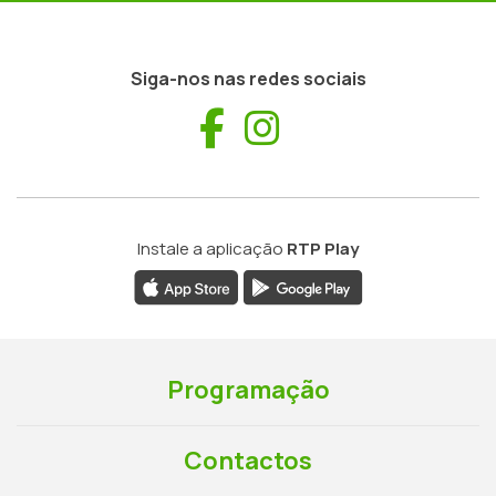
Siga-nos nas redes sociais
Facebook
Instagram
Instale a aplicação
RTP Play
Programação
Contactos