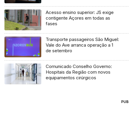
Acesso ensino superior: JS exige
contigente Açores em todas as
fases
Transporte passageiros São Miguel:
Vale do Ave arranca operação a 1
de setembro
Comunicado Conselho Governo:
Hospitais da Região com novos
equipamentos cirúrgicos
PUB