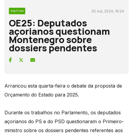
30 out, 2024, 19:24
POLÍTICA
OE25: Deputados
açorianos questionam
Montenegro sobre
dossiers pendentes
Arrancou esta quarta-feira o debate da proposta de
Orçamento do Estado para 2025.
Durante os trabalhos no Parlamento, os deputados
açorianos do PS e do PSD questionaram o Primeiro-
ministro sobre os dossiers pendentes referentes aos