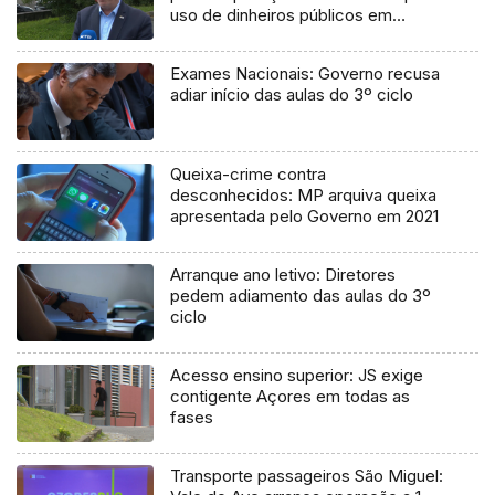
uso de dinheiros públicos em
processo judicial
Exames Nacionais: Governo recusa
adiar início das aulas do 3º ciclo
Queixa-crime contra
desconhecidos: MP arquiva queixa
apresentada pelo Governo em 2021
Arranque ano letivo: Diretores
pedem adiamento das aulas do 3º
ciclo
Acesso ensino superior: JS exige
contigente Açores em todas as
fases
Transporte passageiros São Miguel: