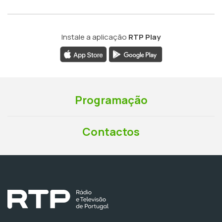
Instale a aplicação
RTP Play
Programação
Contactos