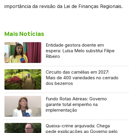
importância da revisão da Lei de Finanças Regionais.
Mais Notícias
Entidade gestora doente em
espera: Luísa Melo substitui Filipe
Ribeiro
Circuito das camélias em 2027:
Mais de 400 variedades no cerrado
dos bezerros
Fundo Rotas Aéreas: Governo
garante total empenho na
implementação
Queixa-crime arquivada: Chega
pede explicações ao Governo pelo