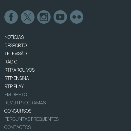
NOTÍCIAS
DESPORTO
TELEVISÃO
RÁDIO
RTP ARQUIVOS
RTP ENSINA
RTP PLAY
EM DIRETO
REVER PROGRAMAS
CONCURSOS
PERGUNTAS FREQUENTES
CONTACTOS