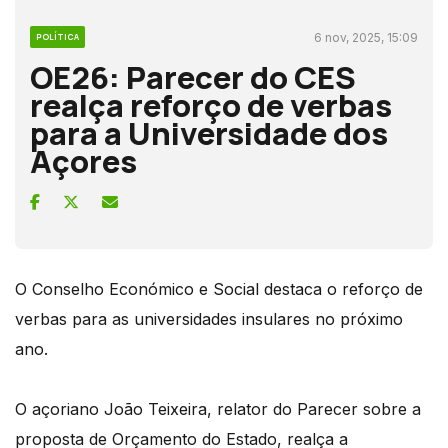
6 nov, 2025, 15:09
POLÍTICA
OE26: Parecer do CES
realça reforço de verbas
para a Universidade dos
Açores
O Conselho Económico e Social destaca o reforço de
verbas para as universidades insulares no próximo
ano.
O açoriano João Teixeira, relator do Parecer sobre a
proposta de Orçamento do Estado, realça a