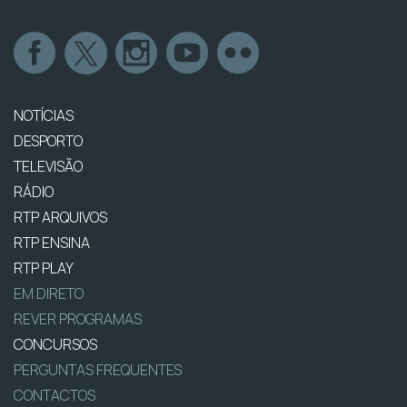
NOTÍCIAS
DESPORTO
TELEVISÃO
RÁDIO
RTP ARQUIVOS
RTP ENSINA
RTP PLAY
EM DIRETO
REVER PROGRAMAS
CONCURSOS
PERGUNTAS FREQUENTES
CONTACTOS