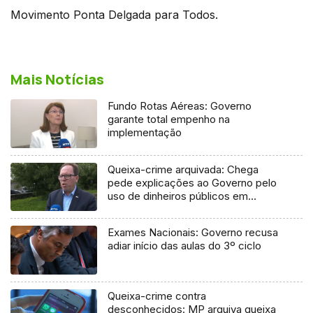
Movimento Ponta Delgada para Todos.
Mais Notícias
Fundo Rotas Aéreas: Governo
garante total empenho na
implementação
Queixa-crime arquivada: Chega
pede explicações ao Governo pelo
uso de dinheiros públicos em
processo judicial
Exames Nacionais: Governo recusa
adiar início das aulas do 3º ciclo
Queixa-crime contra
desconhecidos: MP arquiva queixa