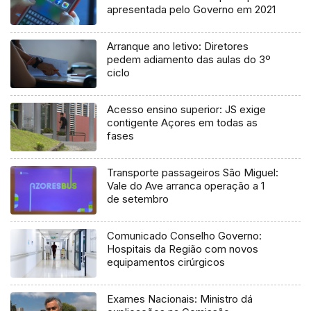
apresentada pelo Governo em 2021
Arranque ano letivo: Diretores
pedem adiamento das aulas do 3º
ciclo
Acesso ensino superior: JS exige
contigente Açores em todas as
fases
Transporte passageiros São Miguel:
Vale do Ave arranca operação a 1
de setembro
Comunicado Conselho Governo:
Hospitais da Região com novos
equipamentos cirúrgicos
Exames Nacionais: Ministro dá