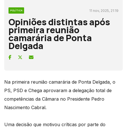
11 nov, 2025, 21:19
POLÍTICA
Opiniões distintas após
primeira reunião
camarária de Ponta
Delgada
Na primeira reunião camarária de Ponta Delgada, o
PS, PSD e Chega aprovaram a delegação total de
competências da Câmara no Presidente Pedro
Nascimento Cabral.
Uma decisão que motivou críticas por parte do