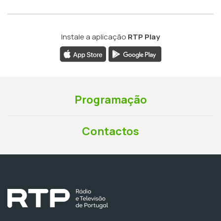
Instale a aplicação
RTP Play
Programação
Contactos