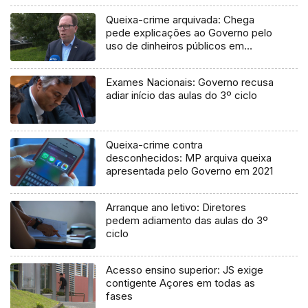
Queixa-crime arquivada: Chega
pede explicações ao Governo pelo
uso de dinheiros públicos em
processo judicial
Exames Nacionais: Governo recusa
adiar início das aulas do 3º ciclo
Queixa-crime contra
desconhecidos: MP arquiva queixa
apresentada pelo Governo em 2021
Arranque ano letivo: Diretores
pedem adiamento das aulas do 3º
ciclo
Acesso ensino superior: JS exige
contigente Açores em todas as
fases