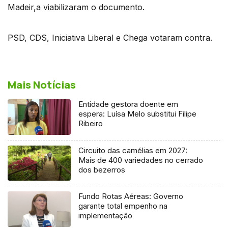
Madeir,a viabilizaram o documento.
PSD, CDS, Iniciativa Liberal e Chega votaram contra.
Mais Notícias
Entidade gestora doente em
espera: Luísa Melo substitui Filipe
Ribeiro
Circuito das camélias em 2027:
Mais de 400 variedades no cerrado
dos bezerros
Fundo Rotas Aéreas: Governo
garante total empenho na
implementação