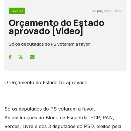
13 jan, 2020, 12:51
POLÍTICA
Orçamento do Estado
aprovado [Vídeo]
Só os deputados do PS votaram a favor.
O Orçamento do Estado foi aprovado.
Só os deputados do PS votaram a favor.
As abstenções do Bloco de Esquerda, PCP, PAN,
Verdes, Livre e dos 3 deputados do PSD, eleitos pela