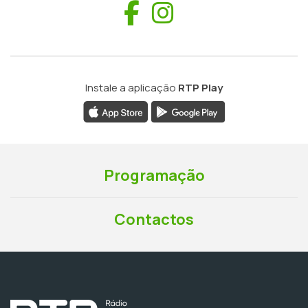
Facebook
Instagram
Instale a aplicação
RTP Play
Programação
Contactos