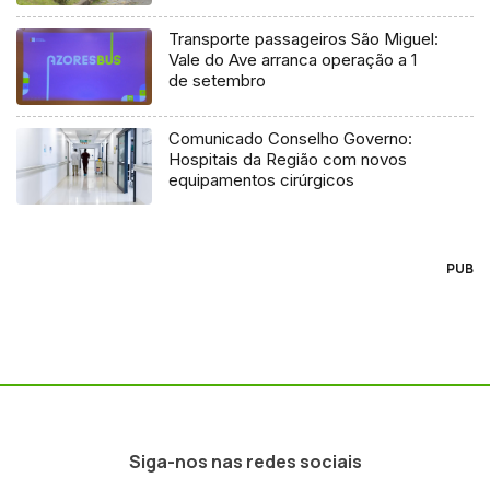
Transporte passageiros São Miguel:
Vale do Ave arranca operação a 1
de setembro
Comunicado Conselho Governo:
Hospitais da Região com novos
equipamentos cirúrgicos
PUB
Siga-nos nas redes sociais