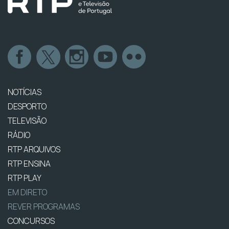
NOTÍCIAS
DESPORTO
TELEVISÃO
RÁDIO
RTP ARQUIVOS
RTP ENSINA
RTP PLAY
EM DIRETO
REVER PROGRAMAS
CONCURSOS