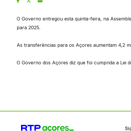
O Governo entregou esta quinta-feira, na Assembl
para 2025.
As transferências para os Açores aumentam 4,2 mi
O Governo dos Açores diz que foi cumprida a Lei d
Si