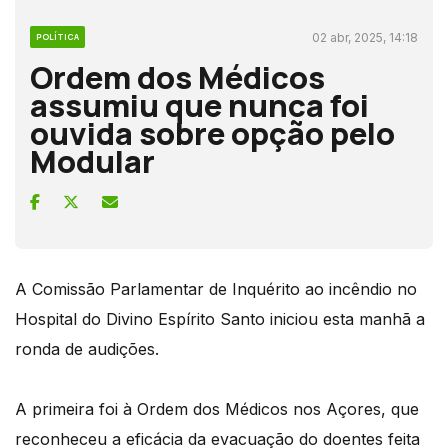
02 abr, 2025, 14:18
POLÍTICA
Ordem dos Médicos
assumiu que nunca foi
ouvida sobre opção pelo
Modular
A Comissão Parlamentar de Inquérito ao incêndio no
Hospital do Divino Espírito Santo iniciou esta manhã a
ronda de audições.
A primeira foi à Ordem dos Médicos nos Açores, que
reconheceu a eficácia da evacuação do doentes feita