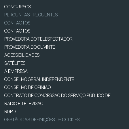
CONCURSOS
PERGUNTAS FREQUENTES
CONTACTOS
CONTACTOS
PROVEDORA DO TELESPECTADOR
PROVEDORA DO OUVINTE
ACESSIBILIDADES
SATÉLITES
A EMPRESA
CONSELHO GERAL INDEPENDENTE
CONSELHO DE OPINIÃO
CONTRATO DE CONCESSÃO DO SERVIÇO PÚBLICO DE
RÁDIO E TELEVISÃO
RGPD
GESTÃO DAS DEFINIÇÕES DE COOKIES