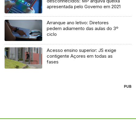
desconhecidos: MP arquiva queixa
apresentada pelo Governo em 2021
Arranque ano letivo: Diretores
pedem adiamento das aulas do 3º
ciclo
Acesso ensino superior: JS exige
contigente Açores em todas as
fases
PUB