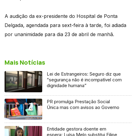
A audição da ex-presidente do Hospital de Ponta
Delgada, agendada para sext-feira à tarde, foi adiada
por unanimidade para dia 23 de abril de manhã.
Mais Notícias
Lei de Estrangeiros: Seguro diz que
“segurança não é incompatível com
dignidade humana”
PR promulga Prestação Social
Única mas com avisos ao Governo
Entidade gestora doente em
espera: Luísa Melo substitui Filipe