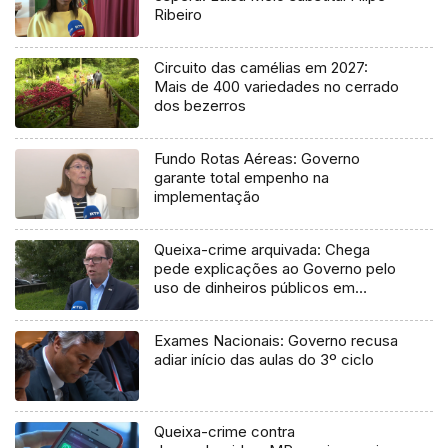
Ribeiro
Circuito das camélias em 2027:
Mais de 400 variedades no cerrado
dos bezerros
Fundo Rotas Aéreas: Governo
garante total empenho na
implementação
Queixa-crime arquivada: Chega
pede explicações ao Governo pelo
uso de dinheiros públicos em
processo judicial
Exames Nacionais: Governo recusa
adiar início das aulas do 3º ciclo
Queixa-crime contra