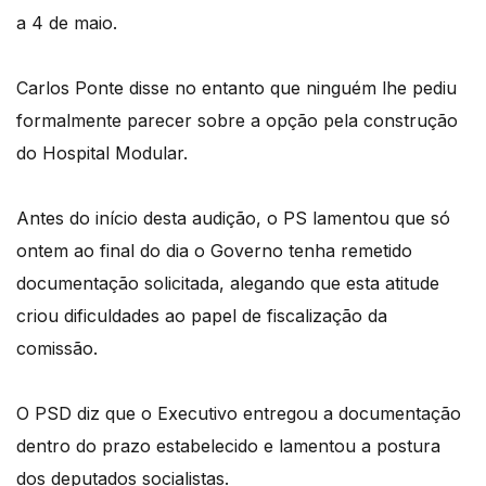
a 4 de maio.
Carlos Ponte disse no entanto que ninguém lhe pediu
formalmente parecer sobre a opção pela construção
do Hospital Modular.
Antes do início desta audição, o PS lamentou que só
ontem ao final do dia o Governo tenha remetido
documentação solicitada, alegando que esta atitude
criou dificuldades ao papel de fiscalização da
comissão.
O PSD diz que o Executivo entregou a documentação
dentro do prazo estabelecido e lamentou a postura
dos deputados socialistas.