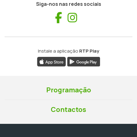
Siga-nos nas redes sociais
Facebook
Instagram
Instale a aplicação
RTP Play
Programação
Contactos