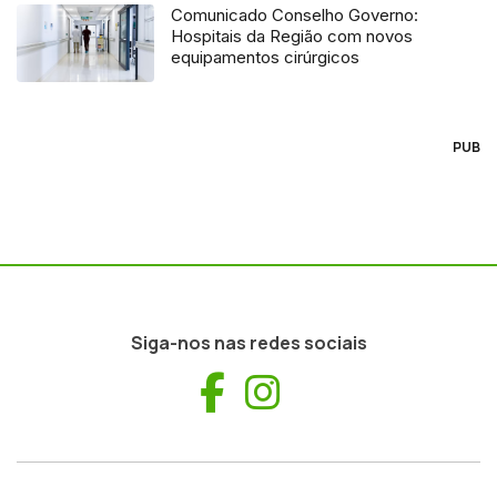
Comunicado Conselho Governo:
Hospitais da Região com novos
equipamentos cirúrgicos
PUB
Siga-nos nas redes sociais
Facebook
Instagram