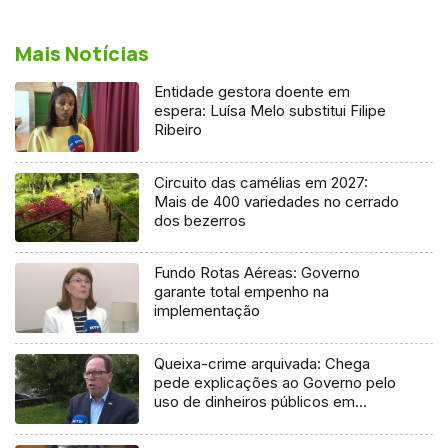
Mais Notícias
Entidade gestora doente em
espera: Luísa Melo substitui Filipe
Ribeiro
Circuito das camélias em 2027:
Mais de 400 variedades no cerrado
dos bezerros
Fundo Rotas Aéreas: Governo
garante total empenho na
implementação
Queixa-crime arquivada: Chega
pede explicações ao Governo pelo
uso de dinheiros públicos em
processo judicial