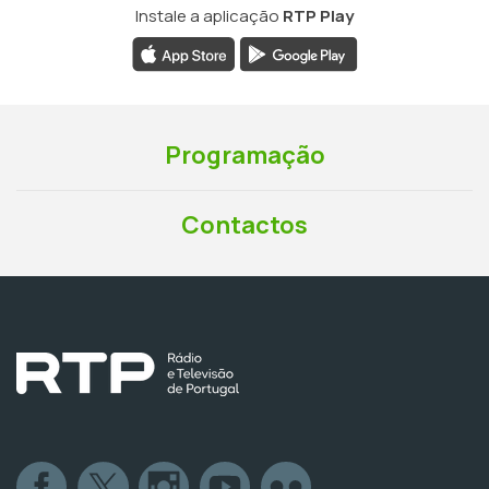
Instale a aplicação
RTP Play
Programação
Contactos