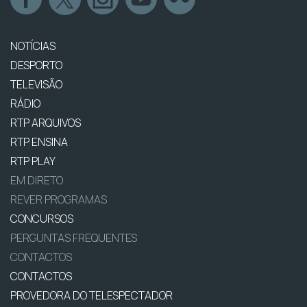
NOTÍCIAS
DESPORTO
TELEVISÃO
RÁDIO
RTP ARQUIVOS
RTP ENSINA
RTP PLAY
EM DIRETO
REVER PROGRAMAS
CONCURSOS
PERGUNTAS FREQUENTES
CONTACTOS
CONTACTOS
PROVEDORA DO TELESPECTADOR