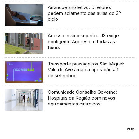
Arranque ano letivo: Diretores
pedem adiamento das aulas do 3º
ciclo
Acesso ensino superior: JS exige
contigente Açores em todas as
fases
Transporte passageiros São Miguel:
Vale do Ave arranca operação a 1
de setembro
Comunicado Conselho Governo:
Hospitais da Região com novos
equipamentos cirúrgicos
PUB