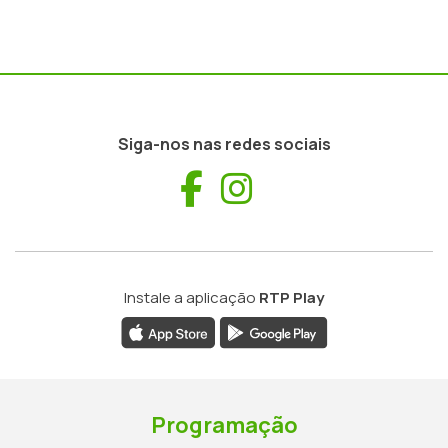
Siga-nos nas redes sociais
Facebook
Instagram
Instale a aplicação
RTP Play
Programação