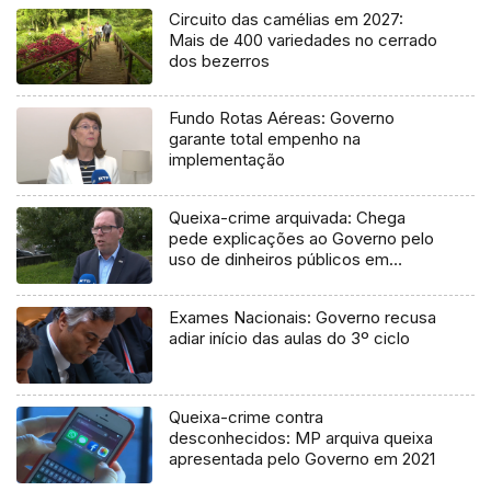
Circuito das camélias em 2027:
Mais de 400 variedades no cerrado
dos bezerros
Fundo Rotas Aéreas: Governo
garante total empenho na
implementação
Queixa-crime arquivada: Chega
pede explicações ao Governo pelo
uso de dinheiros públicos em
processo judicial
Exames Nacionais: Governo recusa
adiar início das aulas do 3º ciclo
Queixa-crime contra
desconhecidos: MP arquiva queixa
apresentada pelo Governo em 2021