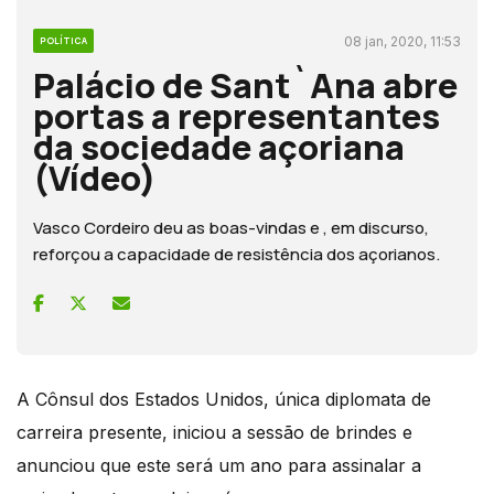
08 jan, 2020, 11:53
POLÍTICA
Palácio de Sant`Ana abre
portas a representantes
da sociedade açoriana
(Vídeo)
Vasco Cordeiro deu as boas-vindas e , em discurso,
reforçou a capacidade de resistência dos açorianos.
A Cônsul dos Estados Unidos, única diplomata de
carreira presente, iniciou a sessão de brindes e
anunciou que este será um ano para assinalar a