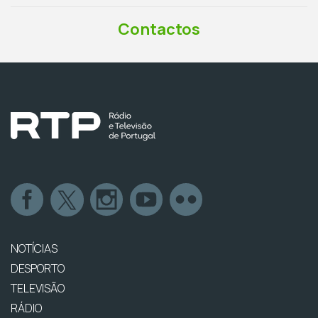
Contactos
NOTÍCIAS
DESPORTO
TELEVISÃO
RÁDIO