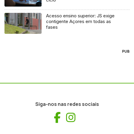
Acesso ensino superior: JS exige
contigente Açores em todas as
fases
PUB
Siga-nos nas redes sociais
Facebook
Instagram