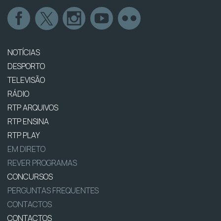
NOTÍCIAS
DESPORTO
TELEVISÃO
RÁDIO
RTP ARQUIVOS
RTP ENSINA
RTP PLAY
EM DIRETO
REVER PROGRAMAS
CONCURSOS
PERGUNTAS FREQUENTES
CONTACTOS
CONTACTOS