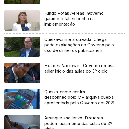
Fundo Rotas Aéreas: Governo
garante total empenho na
implementação
Queixa-crime arquivada: Chega
pede explicações ao Governo pelo
uso de dinheiros públicos em
processo judicial
Exames Nacionais: Governo recusa
adiar início das aulas do 3º ciclo
Queixa-crime contra
desconhecidos: MP arquiva queixa
apresentada pelo Governo em 2021
Arranque ano letivo: Diretores
pedem adiamento das aulas do 3º
ciclo