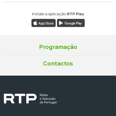
Instale a aplicação
RTP Play
Programação
Contactos