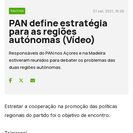
01 set, 2021, 16:26
POLÍTICA
PAN define estratégia
para as regiões
autónomas (Vídeo)
Responsáveis do PAN nos Açores e na Madeira
estiveram reunidos para debater os problemas das
duas regiões autónomas.
Estreitar a cooperação na promoção das políticas
regionais do partido foi o objetivo de encontro.
Telejornal