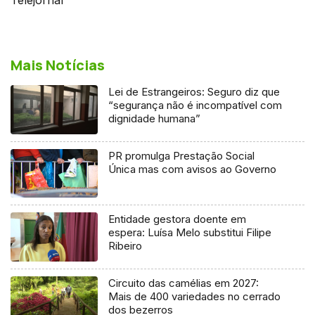
Mais Notícias
Lei de Estrangeiros: Seguro diz que
“segurança não é incompatível com
dignidade humana”
PR promulga Prestação Social
Única mas com avisos ao Governo
Entidade gestora doente em
espera: Luísa Melo substitui Filipe
Ribeiro
Circuito das camélias em 2027:
Mais de 400 variedades no cerrado
dos bezerros