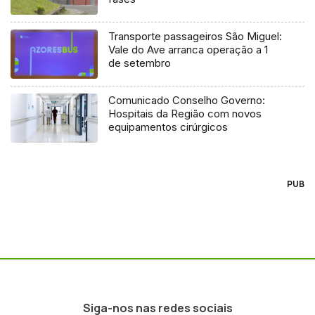
Transporte passageiros São Miguel:
Vale do Ave arranca operação a 1
de setembro
Comunicado Conselho Governo:
Hospitais da Região com novos
equipamentos cirúrgicos
PUB
Siga-nos nas redes sociais