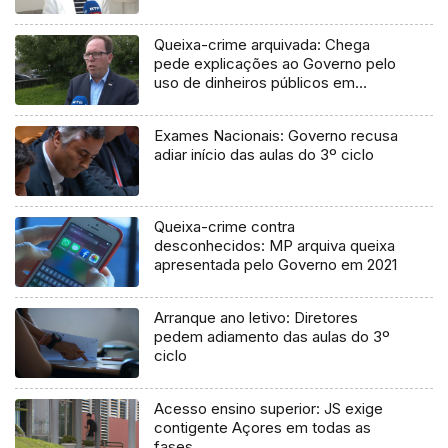
Queixa-crime arquivada: Chega
pede explicações ao Governo pelo
uso de dinheiros públicos em
processo judicial
Exames Nacionais: Governo recusa
adiar início das aulas do 3º ciclo
Queixa-crime contra
desconhecidos: MP arquiva queixa
apresentada pelo Governo em 2021
Arranque ano letivo: Diretores
pedem adiamento das aulas do 3º
ciclo
Acesso ensino superior: JS exige
contigente Açores em todas as
fases