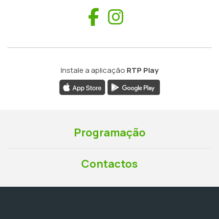
Facebook
Instagram
Instale a aplicação
RTP Play
Programação
Contactos