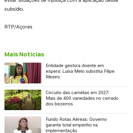
subsídio.
RTP/Açores
Mais Notícias
Entidade gestora doente em
espera: Luísa Melo substitui Filipe
Ribeiro
Circuito das camélias em 2027:
Mais de 400 variedades no cerrado
dos bezerros
Fundo Rotas Aéreas: Governo
garante total empenho na
implementação