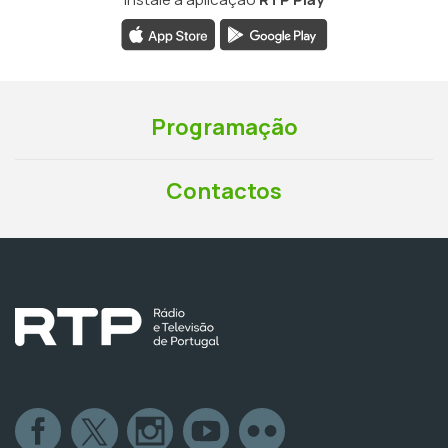
Programação
Contactos