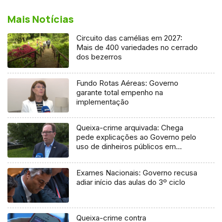
Mais Notícias
Circuito das camélias em 2027:
Mais de 400 variedades no cerrado
dos bezerros
Fundo Rotas Aéreas: Governo
garante total empenho na
implementação
Queixa-crime arquivada: Chega
pede explicações ao Governo pelo
uso de dinheiros públicos em
processo judicial
Exames Nacionais: Governo recusa
adiar início das aulas do 3º ciclo
Queixa-crime contra