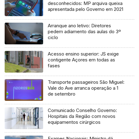
desconhecidos: MP arquiva queixa
apresentada pelo Governo em 2021
Arranque ano letivo: Diretores
pedem adiamento das aulas do 3º
ciclo
Acesso ensino superior: JS exige
contigente Açores em todas as
fases
Transporte passageiros São Miguel:
Vale do Ave arranca operação a 1
de setembro
Comunicado Conselho Governo:
Hospitais da Região com novos
equipamentos cirúrgicos
Exames Nacionais: Ministro dá