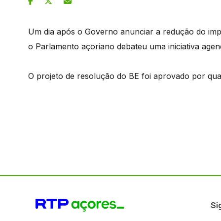
Um dia após o Governo anunciar a redução do impos
o Parlamento açoriano debateu uma iniciativa age
O projeto de resolução do BE foi aprovado por qua
Si